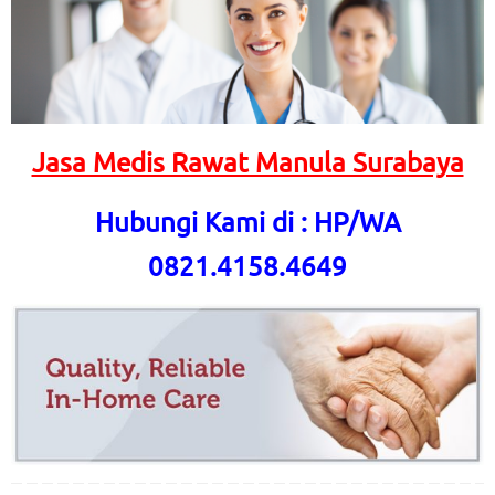
Jasa Medis Rawat Manula Surabaya
Hubungi Kami di : HP/WA
0821.4158.4649