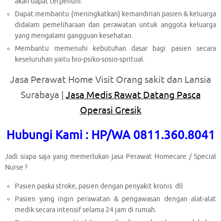
akan dapat terpenuhi.
Dapat membantu {meningkatkan} kemandirian pasien & keluarga
didalam pemeliharaan dan perawatan untuk anggota keluarga
yang mengalami gangguan kesehatan.
Membantu memenuhi kebutuhan dasar bagi pasien secara
keseluruhan yaitu bio-psiko-sosio-spritual.
Jasa Perawat Home Visit Orang sakit dan Lansia
Surabaya |
Jasa Medis Rawat Datang Pasca
Operasi Gresik
Hubungi Kami : HP/WA 0811.360.8041
Jadi siapa saja yang memerlukan jasa Perawat Homecare / Special
Nurse ?
Pasien paska stroke, pasien dengan penyakit kronis dll
Pasien yang ingin perawatan & pengawasan dengan alat-alat
medik secara intensif selama 24 jam di rumah.