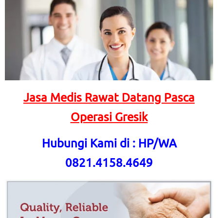
Jasa Medis Rawat Datang Pasca
Operasi Gresik
Hubungi Kami di : HP/WA
0821.4158.4649