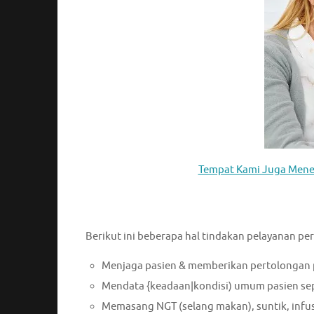
Tempat Kami Juga Mener
Berikut ini beberapa hal tindakan pelayanan pe
Menjaga pasien & memberikan pertolongan 
Mendata {keadaan|kondisi) umum pasien sepe
Memasang NGT (selang makan), suntik, infus