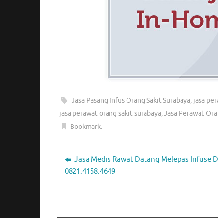
Jasa Pasang Infus Orang Sakit Surabaya
,
jasa pe
jasa perawat orang sakit surabaya
,
Jasa Perawat Ora
Bookmark
.
Jasa Medis Rawat Datang Melepas Infuse D
0821.4158.4649