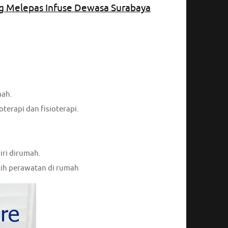
g Melepas Infuse Dewasa Surabaya
mah.
erapi dan fisioterapi.
iri dirumah.
ih perawatan di rumah