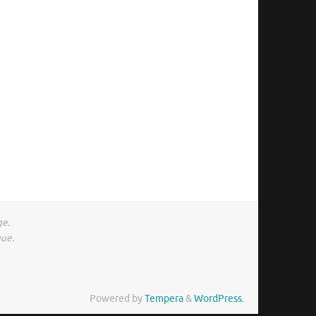
ge.
gue.
Powered by
Tempera
&
WordPress.