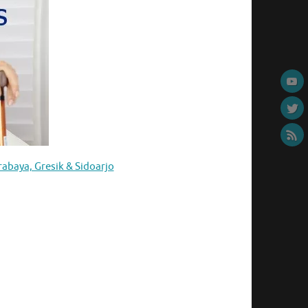
baya, Gresik & Sidoarjo