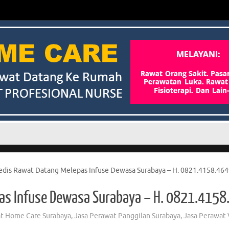
edis Rawat Datang Melepas Infuse Dewasa Surabaya – H. 0821.4158.464
as Infuse Dewasa Surabaya – H. 0821.415
t Home Care Surabaya
,
Jasa Perawat Panggilan Surabaya
,
Jasa Perawat 