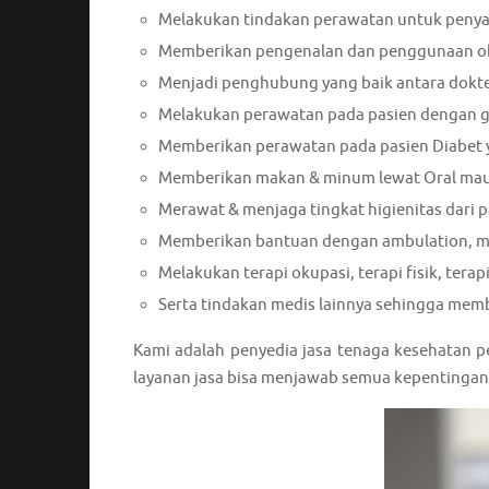
Melakukan tindakan perawatan untuk penyak
Memberikan pengenalan dan penggunaan ob
Menjadi penghubung yang baik antara dokte
Melakukan perawatan pada pasien dengan gan
Memberikan perawatan pada pasien Diabet ya
Memberikan makan & minum lewat Oral ma
Merawat & menjaga tingkat higienitas dari p
Memberikan bantuan dengan ambulation, mob
Melakukan terapi okupasi, terapi fisik, terap
Serta tindakan medis lainnya sehingga me
Kami adalah penyedia jasa tenaga kesehatan p
layanan jasa bisa menjawab semua kepentingan 