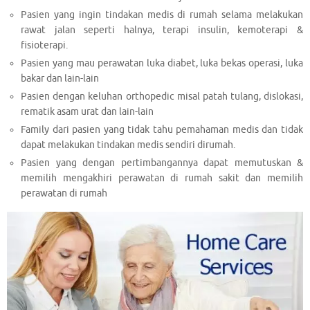
Pasien yang ingin tindakan medis di rumah selama melakukan
rawat jalan seperti halnya, terapi insulin, kemoterapi &
fisioterapi.
Pasien yang mau perawatan luka diabet, luka bekas operasi, luka
bakar dan lain-lain
Pasien dengan keluhan orthopedic misal patah tulang, dislokasi,
rematik asam urat dan lain-lain
Family dari pasien yang tidak tahu pemahaman medis dan tidak
dapat melakukan tindakan medis sendiri dirumah.
Pasien yang dengan pertimbangannya dapat memutuskan &
memilih mengakhiri perawatan di rumah sakit dan memilih
perawatan di rumah