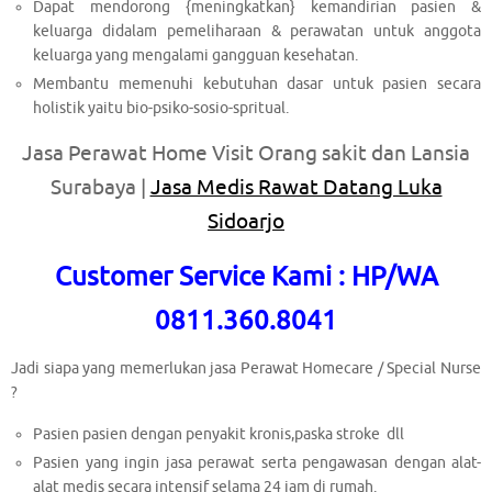
Dapat mendorong {meningkatkan} kemandirian pasien &
keluarga didalam pemeliharaan & perawatan untuk anggota
keluarga yang mengalami gangguan kesehatan.
Membantu memenuhi kebutuhan dasar untuk pasien secara
holistik yaitu bio-psiko-sosio-spritual.
Jasa Perawat Home Visit Orang sakit dan Lansia
Surabaya |
Jasa Medis Rawat Datang Luka
Sidoarjo
Customer Service Kami : HP/WA
0811.360.8041
Jadi siapa yang memerlukan jasa Perawat Homecare / Special Nurse
?
Pasien pasien dengan penyakit kronis,paska stroke dll
Pasien yang ingin jasa perawat serta pengawasan dengan alat-
alat medis secara intensif selama 24 jam di rumah.