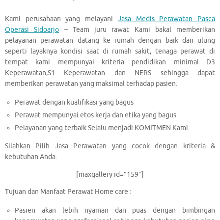
Kami perusahaan yang melayani
Jasa Medis Perawatan Pasca
Operasi Sidoarjo
– Team juru rawat Kami bakal memberikan
pelayanan perawatan datang ke rumah dengan baik dan ulung
seperti layaknya kondisi saat di rumah sakit, tenaga perawat di
tempat kami mempunyai kriteria pendidikan minimal D3
Keperawatan,S1 Keperawatan dan NERS sehingga dapat
memberikan perawatan yang maksimal terhadap pasien.
Perawat dengan kualifikasi yang bagus
Perawat mempunyai etos kerja dan etika yang bagus
Pelayanan yang terbaik Selalu menjadi KOMITMEN Kami.
Silahkan Pilih Jasa Perawatan yang cocok dengan kriteria &
kebutuhan Anda.
[maxgallery id=”159″]
Tujuan dan Manfaat Perawat Home care :
Pasien akan lebih nyaman dan puas dengan bimbingan