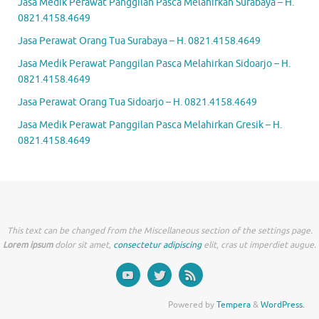
Jasa Medik Perawat Panggilan Pasca Melahirkan Surabaya – H.
0821.4158.4649
Jasa Perawat Orang Tua Surabaya – H. 0821.4158.4649
Jasa Medik Perawat Panggilan Pasca Melahirkan Sidoarjo – H.
0821.4158.4649
Jasa Perawat Orang Tua Sidoarjo – H. 0821.4158.4649
Jasa Medik Perawat Panggilan Pasca Melahirkan Gresik – H.
0821.4158.4649
This text can be changed from the Miscellaneous section of the settings page.
Lorem ipsum
dolor sit amet,
consectetur adipiscing
elit, cras ut imperdiet augue.
Powered by
Tempera
&
WordPress.