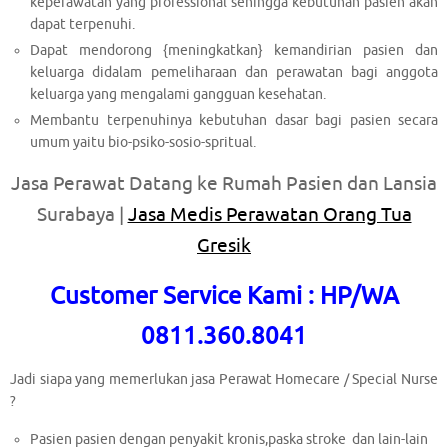
keperawatan yang professional sehingga kebutuhan pasien akan
dapat terpenuhi.
Dapat mendorong {meningkatkan} kemandirian pasien dan
keluarga didalam pemeliharaan dan perawatan bagi anggota
keluarga yang mengalami gangguan kesehatan.
Membantu terpenuhinya kebutuhan dasar bagi pasien secara
umum yaitu bio-psiko-sosio-spritual.
Jasa Perawat Datang ke Rumah Pasien dan Lansia
Surabaya |
Jasa Medis Perawatan Orang Tua
Gresik
Customer Service Kami : HP/WA
0811.360.8041
Jadi siapa yang memerlukan jasa Perawat Homecare / Special Nurse
?
Pasien pasien dengan penyakit kronis,paska stroke dan lain-lain