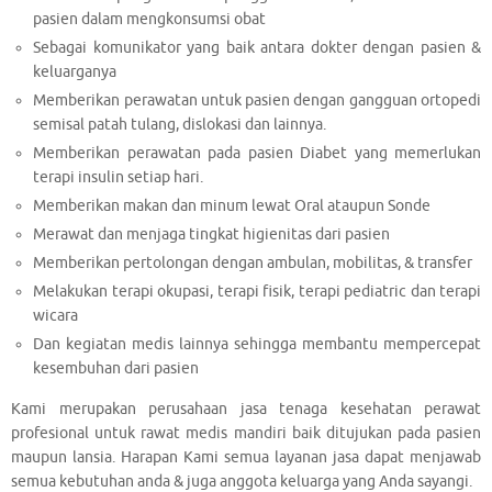
pasien dalam mengkonsumsi obat
Sebagai komunikator yang baik antara dokter dengan pasien &
keluarganya
Memberikan perawatan untuk pasien dengan gangguan ortopedi
semisal patah tulang, dislokasi dan lainnya.
Memberikan perawatan pada pasien Diabet yang memerlukan
terapi insulin setiap hari.
Memberikan makan dan minum lewat Oral ataupun Sonde
Merawat dan menjaga tingkat higienitas dari pasien
Memberikan pertolongan dengan ambulan, mobilitas, & transfer
Melakukan terapi okupasi, terapi fisik, terapi pediatric dan terapi
wicara
Dan kegiatan medis lainnya sehingga membantu mempercepat
kesembuhan dari pasien
Kami merupakan perusahaan jasa tenaga kesehatan perawat
profesional untuk rawat medis mandiri baik ditujukan pada pasien
maupun lansia. Harapan Kami semua layanan jasa dapat menjawab
semua kebutuhan anda & juga anggota keluarga yang Anda sayangi.