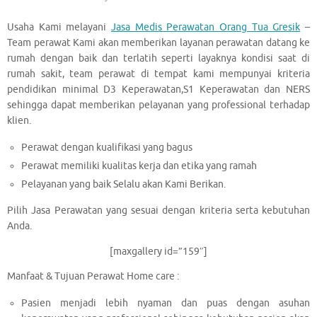
Usaha Kami melayani
Jasa Medis Perawatan Orang Tua Gresik
–
Team perawat Kami akan memberikan layanan perawatan datang ke
rumah dengan baik dan terlatih seperti layaknya kondisi saat di
rumah sakit, team perawat di tempat kami mempunyai kriteria
pendidikan minimal D3 Keperawatan,S1 Keperawatan dan NERS
sehingga dapat memberikan pelayanan yang professional terhadap
klien.
Perawat dengan kualifikasi yang bagus
Perawat memiliki kualitas kerja dan etika yang ramah
Pelayanan yang baik Selalu akan Kami Berikan.
Pilih Jasa Perawatan yang sesuai dengan kriteria serta kebutuhan
Anda.
[maxgallery id=”159″]
Manfaat & Tujuan Perawat Home care :
Pasien menjadi lebih nyaman dan puas dengan asuhan