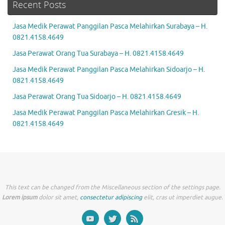
Recent Posts
Jasa Medik Perawat Panggilan Pasca Melahirkan Surabaya – H.
0821.4158.4649
Jasa Perawat Orang Tua Surabaya – H. 0821.4158.4649
Jasa Medik Perawat Panggilan Pasca Melahirkan Sidoarjo – H.
0821.4158.4649
Jasa Perawat Orang Tua Sidoarjo – H. 0821.4158.4649
Jasa Medik Perawat Panggilan Pasca Melahirkan Gresik – H.
0821.4158.4649
This text can be changed from the Miscellaneous section of the settings page.
Lorem ipsum
dolor sit amet,
consectetur adipiscing
elit, cras ut imperdiet augue.