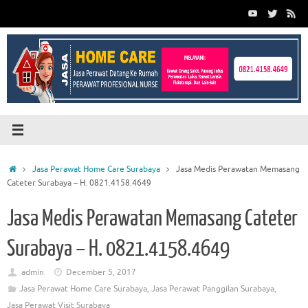
Skip
to
content
Home
Jasa Perawat Home Care Surabaya
Jasa Medis Perawatan Memasang
Cateter Surabaya – H. 0821.4158.4649
Jasa Medis Perawatan Memasang Cateter
Surabaya – H. 0821.4158.4649
admin
December 5, 2017
Jasa Perawat Home Care Surabaya
,
Jasa Perawat Panggilan Surabaya
,
Jasa Perawat Visit Surabaya