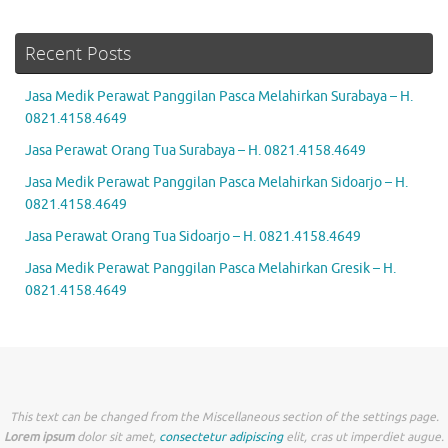
Recent Posts
Jasa Medik Perawat Panggilan Pasca Melahirkan Surabaya – H.
0821.4158.4649
Jasa Perawat Orang Tua Surabaya – H. 0821.4158.4649
Jasa Medik Perawat Panggilan Pasca Melahirkan Sidoarjo – H.
0821.4158.4649
Jasa Perawat Orang Tua Sidoarjo – H. 0821.4158.4649
Jasa Medik Perawat Panggilan Pasca Melahirkan Gresik – H.
0821.4158.4649
This text can be changed from the Miscellaneous section of the settings page.
Lorem ipsum
dolor sit amet,
consectetur adipiscing
elit, cras ut imperdiet augue.