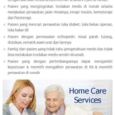
Pasien yang menginginkan tindakan medis di rumah selama
melakukan perawatan jalan misalnya, terapi insulin, kemoterapi
dan fisioterapi.
Pasien yang mencari perawatan luka diabet, luka bekas operasi,
luka bakar dll
Pasien dengan permasalan orthopedic misal patah tulang,
dislokasi, rematik asam urat dan lainnya
Family dari pasien yang tidak tahu pengetahuan medis dan tidak
bisa melakukan tindakan medis sendiri dirumah.
Pasien yang dengan pertimbangannya dapat mengambil
keputusan & memilih mengakhiri perawatan di RS & memilih
perawatan di rumah