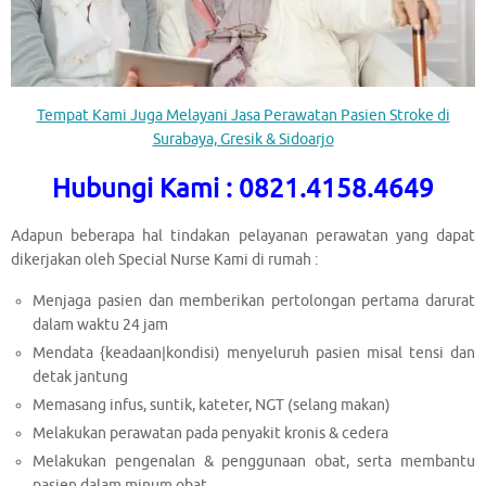
Tempat Kami Juga Melayani Jasa Perawatan Pasien Stroke di
Surabaya, Gresik & Sidoarjo
Hubungi Kami : 0821.4158.4649
Adapun beberapa hal tindakan pelayanan perawatan yang dapat
dikerjakan oleh Special Nurse Kami di rumah :
Menjaga pasien dan memberikan pertolongan pertama darurat
dalam waktu 24 jam
Mendata {keadaan|kondisi) menyeluruh pasien misal tensi dan
detak jantung
Memasang infus, suntik, kateter, NGT (selang makan)
Melakukan perawatan pada penyakit kronis & cedera
Melakukan pengenalan & penggunaan obat, serta membantu
pasien dalam minum obat