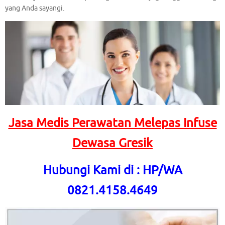
yang Anda sayangi.
Jasa Medis Perawatan Melepas Infuse
Dewasa Gresik
Hubungi Kami di : HP/WA
0821.4158.4649