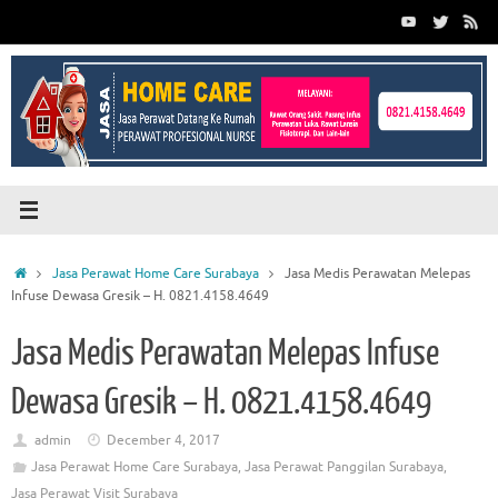
Skip
to
content
Home
Jasa Perawat Home Care Surabaya
Jasa Medis Perawatan Melepas
Infuse Dewasa Gresik – H. 0821.4158.4649
Jasa Medis Perawatan Melepas Infuse
Dewasa Gresik – H. 0821.4158.4649
admin
December 4, 2017
Jasa Perawat Home Care Surabaya
,
Jasa Perawat Panggilan Surabaya
,
Jasa Perawat Visit Surabaya