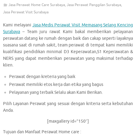
Jasa Perawat Home Care Surabaya
,
Jasa Perawat Panggilan Surabaya
,
Jasa Perawat Visit Surabaya
Kami melayani
Jasa Medis Perawat Visit Memasang Selang Kencing
Surabaya
– Team juru rawat Kami bakal memberikan pelayanan
perawatan datang ke rumah dengan baik dan cakap seperti layaknya
suasana saat di rumah sakit, team perawat di tempat kami memiliki
kualifikasi pendidikan minimal D3 Keperawatan,S1 Keperawatan &
NERS yang dapat memberikan perawatan yang maksimal terhadap
klien.
Perawat dengan kreteria yang baik
Perawat memiliki etos kerja dan etika yang bagus
Pelayanan yang terbaik Selalu akan Kami Berikan.
Pilih Layanan Perawat yang sesuai dengan kriteria serta kebutuhan
Anda.
[maxgallery id=”150″]
Tujuan dan Manfaat Perawat Home care :