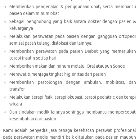
Memberikan pengenalan & penggunaan obat, serta membantu
pasien dalam minum obat
Sebagai penghubung yang baik antara dokter dengan pasien &
keluarganya
Melakukan perawatan pada pasien dengan gangguan ortopedi
semisal patah tulang, dislokasi dan lainnya.
Memberikan perawatan pada pasien Diabet yang memerlukan
terapi insulin setiap hari.
Memberikan makan dan minum melalui Oral ataupun Sonde
Merawat & menjaga tingkat higienitas dari pasien
Memberikan pertolongan dengan ambulan, mobilitas, dan
transfer
Melakukan terapi fisik, terapi okupasi, terapi pediatric dan terapi
wicara
Dan tindakan medik lainnya sehingga membantu mempercepat
kesembuhan dari pasien
Kami adalah penyedia jasa tenaga kesehatan perawat profesional
pada perawatan medis mandiri baik ditujukan pada pasien maupun