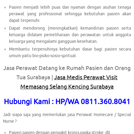
Pasien menjadi lebih puas dan nyaman dengan asuhan tenaga
perawat yang professional sehingga kebutuhan pasien akan
dapat terpenuhi.
Dapat mendorong {meningkatkan} kemandirian pasien serta
keluarga didalam pemeliharaan dan perawatan untuk anggota
keluarga yang mengalami gangguan kesehatan.
Membantu terpenuhinya kebutuhan dasar bagi pasien secara
umum yaitu bio-psiko-sosio-spritual.
Jasa Perawat Datang ke Rumah Pasien dan Orang
Tua Surabaya |
Jasa Medis Perawat Visit
Memasang Selang Kencing Surabaya
Hubungi Kami : HP/WA 0811.360.8041
Jadi siapa saja yang memerlukan jasa Perawat Homecare / Special
Nurse ?
Pasien pasien dengan penyakit kronis,paska stroke dll