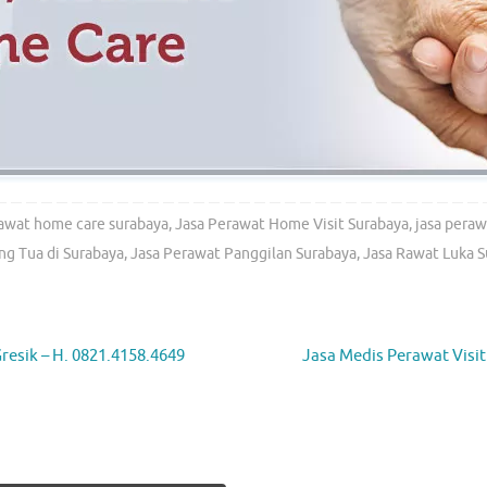
rawat home care surabaya
,
Jasa Perawat Home Visit Surabaya
,
jasa peraw
ng Tua di Surabaya
,
Jasa Perawat Panggilan Surabaya
,
Jasa Rawat Luka 
resik – H. 0821.4158.4649
Jasa Medis Perawat Visit