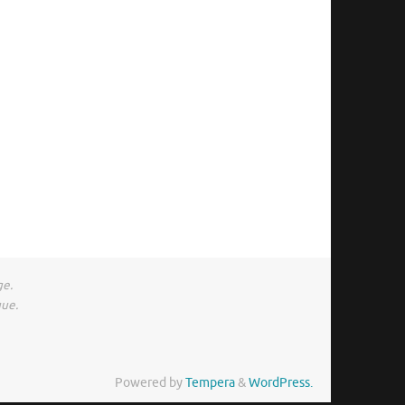
ge.
gue.
Powered by
Tempera
&
WordPress.