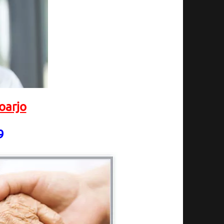
oarjo
9