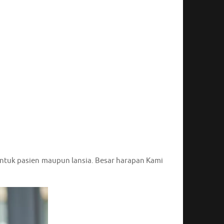
untuk pasien maupun lansia. Besar harapan Kami