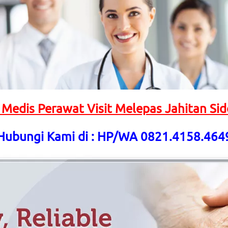
 Medis Perawat Visit Melepas Jahitan Sid
Hubungi Kami di : HP/WA 0821.4158.464