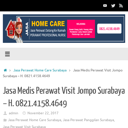
Skip
to
content
Home
Jasa Perawat Home Care Surabaya
Jasa Medis Perawat Visit Jompo
Surabaya – H. 0821.4158.4649
Jasa Medis Perawat Visit Jompo Surabaya
– H. 0821.4158.4649
admin
November 22, 2017
Jasa Perawat Home Care Surabaya
,
Jasa Perawat Panggilan Surabaya
,
Jasa Perawat Visit Surabaya