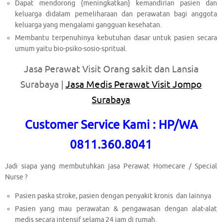
Dapat mendorong {meningkatkan} kemandirian pasien dan
keluarga didalam pemeliharaan dan perawatan bagi anggota
keluarga yang mengalami gangguan kesehatan.
Membantu terpenuhinya kebutuhan dasar untuk pasien secara
umum yaitu bio-psiko-sosio-spritual.
Jasa Perawat Visit Orang sakit dan Lansia
Surabaya |
Jasa Medis Perawat Visit Jompo
Surabaya
Customer Service Kami : HP/WA
0811.360.8041
Jadi siapa yang membutuhkan jasa Perawat Homecare / Special
Nurse ?
Pasien paska stroke, pasien dengan penyakit kronis dan lainnya
Pasien yang mau perawatan & pengawasan dengan alat-alat
medis secara intensif selama 24 jam di rumah.