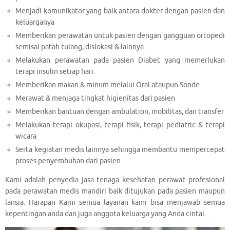
Menjadi komunikator yang baik antara dokter dengan pasien dan
keluarganya
Memberikan perawatan untuk pasien dengan gangguan ortopedi
semisal patah tulang, dislokasi & lainnya.
Melakukan perawatan pada pasien Diabet yang memerlukan
terapi insulin setiap hari.
Memberikan makan & minum melalui Oral ataupun Sonde
Merawat & menjaga tingkat higienitas dari pasien
Memberikan bantuan dengan ambulation, mobilitas, dan transfer
Melakukan terapi okupasi, terapi fisik, terapi pediatric & terapi
wicara
Serta kegiatan medis lainnya sehingga membantu mempercepat
proses penyembuhan dari pasien
Kami adalah penyedia jasa tenaga kesehatan perawat profesional
pada perawatan medis mandiri baik ditujukan pada pasien maupun
lansia. Harapan Kami semua layanan kami bisa menjawab semua
kepentingan anda dan juga anggota keluarga yang Anda cintai.