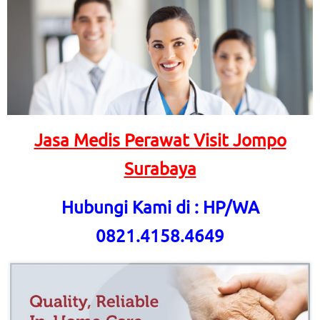
Jasa Medis Perawat Visit Jompo
Surabaya
Hubungi Kami di : HP/WA
0821.4158.4649