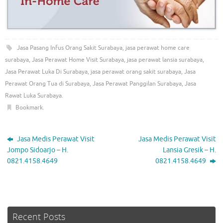
Jasa Pasang Infus Orang Sakit Surabaya
,
jasa perawat home care
surabaya
,
Jasa Perawat Home Visit Surabaya
,
jasa perawat lansia surabaya
,
Jasa Perawat Luka Di Surabaya
,
jasa perawat orang sakit surabaya
,
Jasa
Perawat Orang Tua di Surabaya
,
Jasa Perawat Panggilan Surabaya
,
Jasa
Rawat Luka Surabaya
.
Bookmark
.
Jasa Medis Perawat Visit
Jasa Medis Perawat Visit
Jompo Sidoarjo – H.
Lansia Gresik – H.
0821.4158.4649
0821.4158.4649
Recent Posts