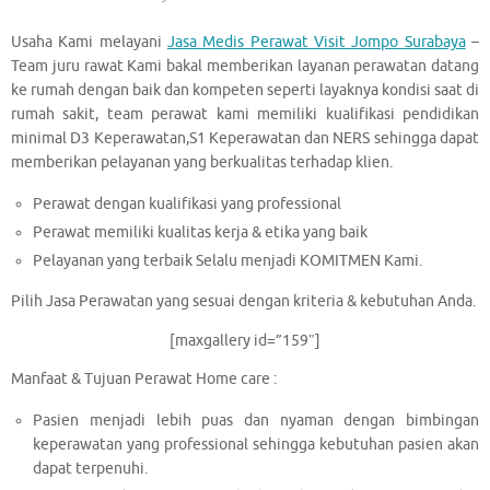
Usaha Kami melayani
Jasa Medis Perawat Visit Jompo Surabaya
–
Team juru rawat Kami bakal memberikan layanan perawatan datang
ke rumah dengan baik dan kompeten seperti layaknya kondisi saat di
rumah sakit, team perawat kami memiliki kualifikasi pendidikan
minimal D3 Keperawatan,S1 Keperawatan dan NERS sehingga dapat
memberikan pelayanan yang berkualitas terhadap klien.
Perawat dengan kualifikasi yang professional
Perawat memiliki kualitas kerja & etika yang baik
Pelayanan yang terbaik Selalu menjadi KOMITMEN Kami.
Pilih Jasa Perawatan yang sesuai dengan kriteria & kebutuhan Anda.
[maxgallery id=”159″]
Manfaat & Tujuan Perawat Home care :
Pasien menjadi lebih puas dan nyaman dengan bimbingan
keperawatan yang professional sehingga kebutuhan pasien akan
dapat terpenuhi.