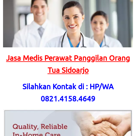
Jasa Medis Perawat Panggilan Orang
Tua Sidoarjo
Silahkan Kontak di : HP/WA
0821.4158.4649