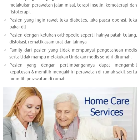
melakukan perawatan jalan misal, terapi insulin, kemoterapi dan
fisioterapi.
Pasien yang ingin rawat luka diabetes, luka pasca operasi, luka
bakar dll
Pasien dengan keluhan orthopedic seperti halnya patah tulang,
dislokasi, rematik asam urat dan lainnya
Family dari pasien yang tidak mempunyai pengetahuan medis
serta tidak mampu melakukan tindakan medis sendiri dirumah.
Pasien yang dengan pertimbangannya dapat mengambil
keputusan & memilih mengakhiri perawatan di rumah sakit serta
memilih perawatan di rumah