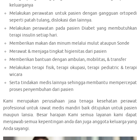
keluarganya
Melakukan perawatan untuk pasien dengan gangguan ortopedi
seperti patah tulang, dislokasi dan lainnya.
Melakukan perawatan pada pasien Diabet yang membutuhkan
terapi insulin setiap hari.
Memberikan makan dan minum melalui mulut ataupun Sonde
Merawat & menjaga tingkat higienitas dari pasien
Memberikan bantuan dengan ambulan, mobilitas, & transfer
Melakukan terapi fisik, terapi okupasi, terapi pediatric & terapi
wicara
Serta tindakan medis lainnya sehingga membantu mempercepat
proses penyembuhan dari pasien
Kami merupakan perusahaan jasa tenaga kesehatan perawat
profesional untuk rawat medis mandiri baik ditujukan untuk pasien
maupun lansia. Besar harapan Kami semua layanan kami dapat
menjawab semua kepentingan anda dan juga anggota keluarga yang
Anda sayangi.