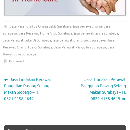
Jasa Pasang Infus Orang Sakit Surabaya
,
jasa perawat home care
surabaya
,
Jasa Perawat Home Visit Surabaya
,
jasa perawat lansia surabaya
,
Jasa Perawat Luka Di Surabaya
,
jasa perawat orang sakit surabaya
,
Jasa
Perawat Orang Tua di Surabaya
,
Jasa Perawat Panggilan Surabaya
,
Jasa
Rawat Luka Surabaya
.
Bookmark
.
Jasa Tindakan Perawat
Jasa Tindakan Perawat
Panggilan Pasang Selang
Panggilan Pasang Selang
Makan Sidoarjo – H.
Makan Surabaya – H.
0821.4158.4649
0821.4158.4649