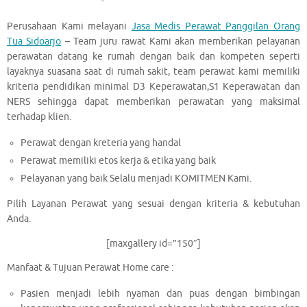
Perusahaan Kami melayani
Jasa Medis Perawat Panggilan Orang
Tua Sidoarjo
– Team juru rawat Kami akan memberikan pelayanan
perawatan datang ke rumah dengan baik dan kompeten seperti
layaknya suasana saat di rumah sakit, team perawat kami memiliki
kriteria pendidikan minimal D3 Keperawatan,S1 Keperawatan dan
NERS sehingga dapat memberikan perawatan yang maksimal
terhadap klien.
Perawat dengan kreteria yang handal
Perawat memiliki etos kerja & etika yang baik
Pelayanan yang baik Selalu menjadi KOMITMEN Kami.
Pilih Layanan Perawat yang sesuai dengan kriteria & kebutuhan
Anda.
[maxgallery id=”150″]
Manfaat & Tujuan Perawat Home care :
Pasien menjadi lebih nyaman dan puas dengan bimbingan