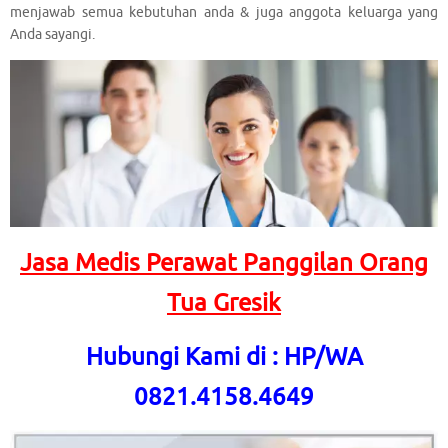
menjawab semua kebutuhan anda & juga anggota keluarga yang
Anda sayangi.
Jasa Medis Perawat Panggilan Orang
Tua Gresik
Hubungi Kami di : HP/WA
0821.4158.4649