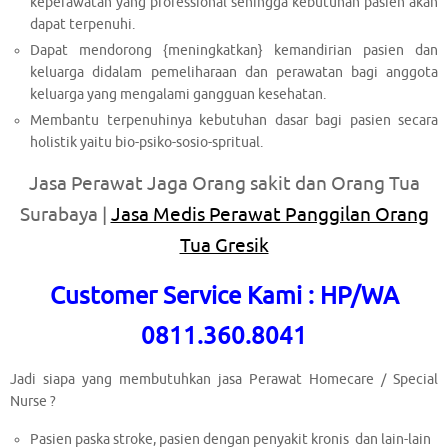
keperawatan yang professional sehingga kebutuhan pasien akan
dapat terpenuhi.
Dapat mendorong {meningkatkan} kemandirian pasien dan
keluarga didalam pemeliharaan dan perawatan bagi anggota
keluarga yang mengalami gangguan kesehatan.
Membantu terpenuhinya kebutuhan dasar bagi pasien secara
holistik yaitu bio-psiko-sosio-spritual.
Jasa Perawat Jaga Orang sakit dan Orang Tua
Surabaya |
Jasa Medis Perawat Panggilan Orang
Tua Gresik
Customer Service Kami : HP/WA
0811.360.8041
Jadi siapa yang membutuhkan jasa Perawat Homecare / Special
Nurse ?
Pasien paska stroke, pasien dengan penyakit kronis dan lain-lain