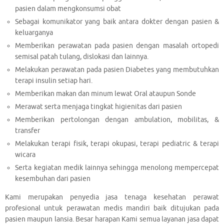
pasien dalam mengkonsumsi obat
Sebagai komunikator yang baik antara dokter dengan pasien &
keluarganya
Memberikan perawatan pada pasien dengan masalah ortopedi
semisal patah tulang, dislokasi dan lainnya.
Melakukan perawatan pada pasien Diabetes yang membutuhkan
terapi insulin setiap hari.
Memberikan makan dan minum lewat Oral ataupun Sonde
Merawat serta menjaga tingkat higienitas dari pasien
Memberikan pertolongan dengan ambulation, mobilitas, &
transfer
Melakukan terapi fisik, terapi okupasi, terapi pediatric & terapi
wicara
Serta kegiatan medik lainnya sehingga menolong mempercepat
kesembuhan dari pasien
Kami merupakan penyedia jasa tenaga kesehatan perawat
profesional untuk perawatan medis mandiri baik ditujukan pada
pasien maupun lansia. Besar harapan Kami semua layanan jasa dapat