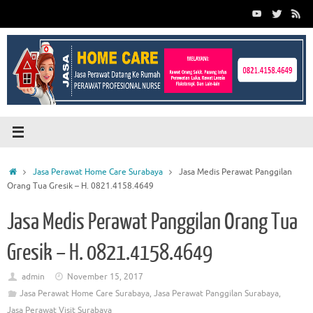
Skip
to
content
Home
Jasa Perawat Home Care Surabaya
Jasa Medis Perawat Panggilan
Orang Tua Gresik – H. 0821.4158.4649
Jasa Medis Perawat Panggilan Orang Tua
Gresik – H. 0821.4158.4649
admin
November 15, 2017
Jasa Perawat Home Care Surabaya
,
Jasa Perawat Panggilan Surabaya
,
Jasa Perawat Visit Surabaya