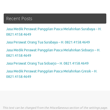
Recent Posts
Jasa Medik Perawat Panggilan Pasca Melahirkan Surabaya – H.
0821.4158.4649
Jasa Perawat Orang Tua Surabaya – H. 0821.4158.4649
Jasa Medik Perawat Panggilan Pasca Melahirkan Sidoarjo – H.
0821.4158.4649
Jasa Perawat Orang Tua Sidoarjo – H. 0821.4158.4649
Jasa Medik Perawat Panggilan Pasca Melahirkan Gresik – H.
0821.4158.4649
This text can be changed from the Miscellaneous section of the settings page.