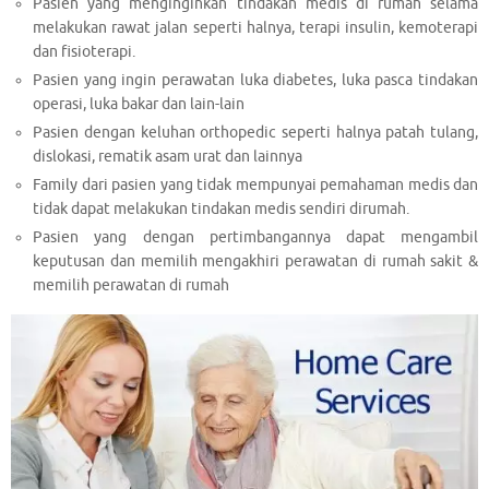
Pasien yang menginginkan tindakan medis di rumah selama
melakukan rawat jalan seperti halnya, terapi insulin, kemoterapi
dan fisioterapi.
Pasien yang ingin perawatan luka diabetes, luka pasca tindakan
operasi, luka bakar dan lain-lain
Pasien dengan keluhan orthopedic seperti halnya patah tulang,
dislokasi, rematik asam urat dan lainnya
Family dari pasien yang tidak mempunyai pemahaman medis dan
tidak dapat melakukan tindakan medis sendiri dirumah.
Pasien yang dengan pertimbangannya dapat mengambil
keputusan dan memilih mengakhiri perawatan di rumah sakit &
memilih perawatan di rumah