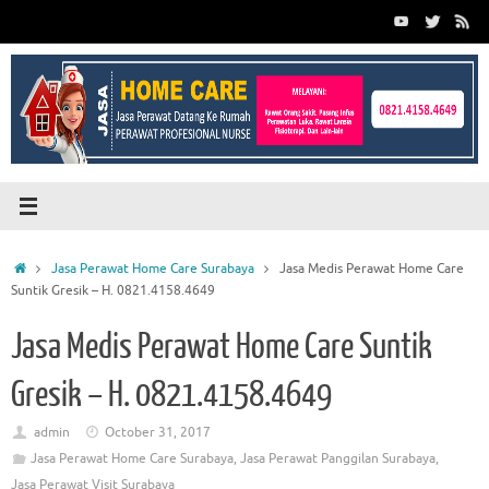
Skip
to
content
Home
Jasa Perawat Home Care Surabaya
Jasa Medis Perawat Home Care
Suntik Gresik – H. 0821.4158.4649
Jasa Medis Perawat Home Care Suntik
Gresik – H. 0821.4158.4649
admin
October 31, 2017
Jasa Perawat Home Care Surabaya
,
Jasa Perawat Panggilan Surabaya
,
Jasa Perawat Visit Surabaya