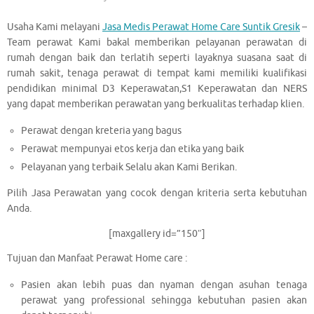
Usaha Kami melayani
Jasa Medis Perawat Home Care Suntik Gresik
–
Team perawat Kami bakal memberikan pelayanan perawatan di
rumah dengan baik dan terlatih seperti layaknya suasana saat di
rumah sakit, tenaga perawat di tempat kami memiliki kualifikasi
pendidikan minimal D3 Keperawatan,S1 Keperawatan dan NERS
yang dapat memberikan perawatan yang berkualitas terhadap klien.
Perawat dengan kreteria yang bagus
Perawat mempunyai etos kerja dan etika yang baik
Pelayanan yang terbaik Selalu akan Kami Berikan.
Pilih Jasa Perawatan yang cocok dengan kriteria serta kebutuhan
Anda.
[maxgallery id=”150″]
Tujuan dan Manfaat Perawat Home care :
Pasien akan lebih puas dan nyaman dengan asuhan tenaga
perawat yang professional sehingga kebutuhan pasien akan