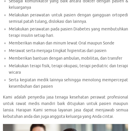
Sebagai komunikator yang baik antara dokter dengan pasien &
keluarganya
Melakukan perawatan untuk pasien dengan gangguan ortopedi
semisal patah tulang, dislokasi dan lainnya.
Melakukan perawatan pada pasien Diabetes yang membutuhkan
terapi insulin setiap hari.
Memberikan makan dan minum lewat Oral maupun Sonde
Merawat serta menjaga tingkat higienitas dari pasien
Memberikan bantuan dengan ambulan, mobilitas, dan transfer
Melakukan terapi fisik, terapi okupasi, terapi pediatric dan terapi
wicara
Serta kegiatan medik lainnya sehingga menolong mempercepat
kesembuhan dari pasien
Kami adalah penyedia jasa tenaga kesehatan perawat profesional
untuk rawat medis mandiri baik ditujukan untuk pasien maupun
lansia. Harapan Kami semua layanan jasa dapat menjawab semua
kebutuhan anda dan juga anggota keluarga yang Anda cintai.