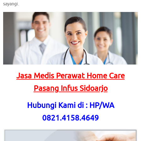
sayangi.
Jasa Medis Perawat Home Care
Pasang Infus Sidoarjo
Hubungi Kami di : HP/WA
0821.4158.4649