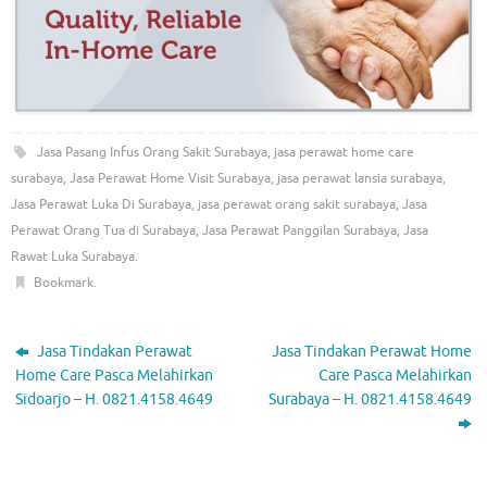
Jasa Pasang Infus Orang Sakit Surabaya
,
jasa perawat home care
surabaya
,
Jasa Perawat Home Visit Surabaya
,
jasa perawat lansia surabaya
,
Jasa Perawat Luka Di Surabaya
,
jasa perawat orang sakit surabaya
,
Jasa
Perawat Orang Tua di Surabaya
,
Jasa Perawat Panggilan Surabaya
,
Jasa
Rawat Luka Surabaya
.
Bookmark
.
Jasa Tindakan Perawat
Jasa Tindakan Perawat Home
Home Care Pasca Melahirkan
Care Pasca Melahirkan
Sidoarjo – H. 0821.4158.4649
Surabaya – H. 0821.4158.4649