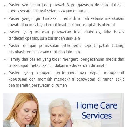
Pasien yang mau jasa perawat & pengawasan dengan alat-alat
medis secara intensif selama 24 jam di rumah.
Pasien yang ingin tindakan medis di rumah selama melakukan
rawat jalan misalnya, terapi insulin, kemoterapi & fisioterapi.
Pasien yang mencari perawatan luka diabetes, luka bekas
tindakan operasi, luka bakar dan lain-lain
Pasien dengan permasalan orthopedic seperti patah tulang,
dislokasi, rematik asam urat dan lain-lain
Family dari pasien yang tidak mengerti pengetahuan medis dan
tidak dapat melakukan tindakan medis sendiri dirumah.
Pasien yang dengan pertimbangannya dapat mengambil
keputusan dan memilih mengakhiri perawatan di rumah sakit
dan memilih perawatan di rumah