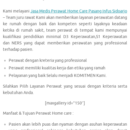
Kami melayani
Jasa Medis Perawat Home Care Pasang Infus Sidoarjo
– Team juru rawat Kami akan memberikan layanan perawatan datang
ke rumah dengan baik dan kompeten seperti layaknya keadaan
ketika di rumah sakit, team perawat di tempat kami mempunyai
kualifikasi pendidikan minimal D3 Keperawatan,S1 Keperawatan
dan NERS yang dapat memberikan perawatan yang professional
terhadap pasien.
Perawat dengan kreteria yang professional
Perawat memiliki kualitas kerja dan etika yang ramah
Pelayanan yang baik Selalu menjadi KOMITMEN Kami.
Silahkan Pilih Layanan Perawat yang sesuai dengan kriteria serta
kebutuhan Anda.
[maxgallery id=”150″]
Manfaat & Tujuan Perawat Home care :
Pasien akan lebih puas dan nyaman dengan asuhan keperawatan