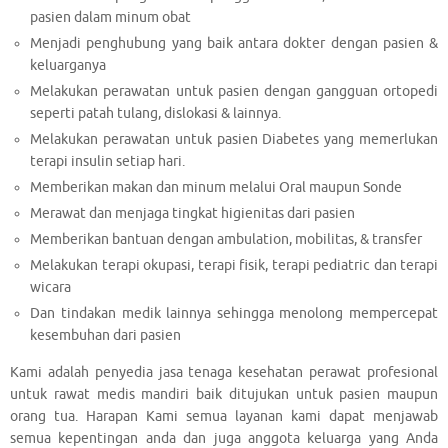
pasien dalam minum obat
Menjadi penghubung yang baik antara dokter dengan pasien &
keluarganya
Melakukan perawatan untuk pasien dengan gangguan ortopedi
seperti patah tulang, dislokasi & lainnya.
Melakukan perawatan untuk pasien Diabetes yang memerlukan
terapi insulin setiap hari.
Memberikan makan dan minum melalui Oral maupun Sonde
Merawat dan menjaga tingkat higienitas dari pasien
Memberikan bantuan dengan ambulation, mobilitas, & transfer
Melakukan terapi okupasi, terapi fisik, terapi pediatric dan terapi
wicara
Dan tindakan medik lainnya sehingga menolong mempercepat
kesembuhan dari pasien
Kami adalah penyedia jasa tenaga kesehatan perawat profesional
untuk rawat medis mandiri baik ditujukan untuk pasien maupun
orang tua. Harapan Kami semua layanan kami dapat menjawab
semua kepentingan anda dan juga anggota keluarga yang Anda