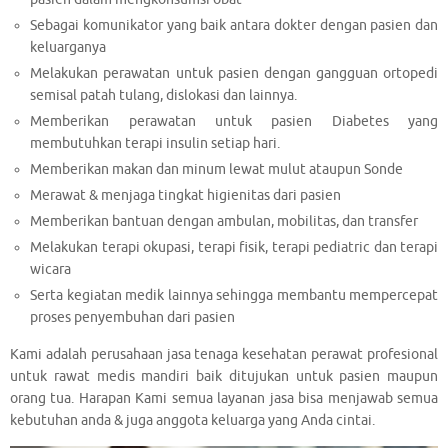
Sebagai komunikator yang baik antara dokter dengan pasien dan
keluarganya
Melakukan perawatan untuk pasien dengan gangguan ortopedi
semisal patah tulang, dislokasi dan lainnya.
Memberikan perawatan untuk pasien Diabetes yang
membutuhkan terapi insulin setiap hari.
Memberikan makan dan minum lewat mulut ataupun Sonde
Merawat & menjaga tingkat higienitas dari pasien
Memberikan bantuan dengan ambulan, mobilitas, dan transfer
Melakukan terapi okupasi, terapi fisik, terapi pediatric dan terapi
wicara
Serta kegiatan medik lainnya sehingga membantu mempercepat
proses penyembuhan dari pasien
Kami adalah perusahaan jasa tenaga kesehatan perawat profesional
untuk rawat medis mandiri baik ditujukan untuk pasien maupun
orang tua. Harapan Kami semua layanan jasa bisa menjawab semua
kebutuhan anda & juga anggota keluarga yang Anda cintai.