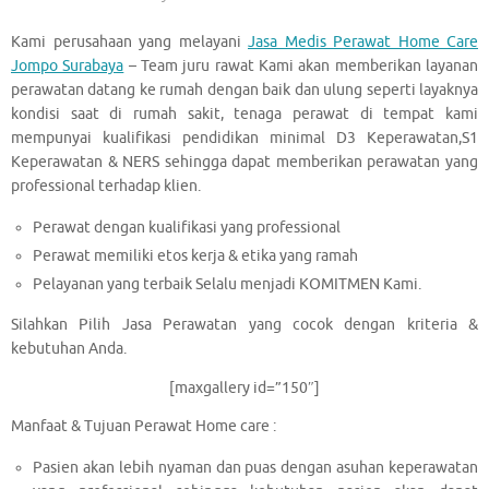
Kami perusahaan yang melayani
Jasa Medis Perawat Home Care
Jompo Surabaya
– Team juru rawat Kami akan memberikan layanan
perawatan datang ke rumah dengan baik dan ulung seperti layaknya
kondisi saat di rumah sakit, tenaga perawat di tempat kami
mempunyai kualifikasi pendidikan minimal D3 Keperawatan,S1
Keperawatan & NERS sehingga dapat memberikan perawatan yang
professional terhadap klien.
Perawat dengan kualifikasi yang professional
Perawat memiliki etos kerja & etika yang ramah
Pelayanan yang terbaik Selalu menjadi KOMITMEN Kami.
Silahkan Pilih Jasa Perawatan yang cocok dengan kriteria &
kebutuhan Anda.
[maxgallery id=”150″]
Manfaat & Tujuan Perawat Home care :
Pasien akan lebih nyaman dan puas dengan asuhan keperawatan