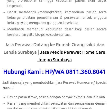
yang professional sehingga kebutuhan pasien akan dapat
terpenuhi.
Dapat membantu {meningkatkan} kemandirian pasien serta
keluarga didalam pemeliharaan & perawatan untuk anggota
keluarga yang mengalami gangguan kesehatan.
Membantu memenuhi kebutuhan dasar bagi pasien secara
keseluruhan yaitu bio-psiko-sosio-spritual.
Jasa Perawat Datang ke Rumah Orang sakit dan
Lansia Surabaya |
Jasa Medis Perawat Home Care
Jompo Surabaya
Hubungi Kami : HP/WA 0811.360.8041
Jadi siapa saja yang membutuhkan jasa Perawat Homecare / Special
Nurse ?
Pasien paska stroke, pasien dengan penyakit kronis dan lain-lain
Pasien yang membutuhkan perawatan dan pengawasan dengan
peralatan medik secara intensif selama 24 jam di rumah.