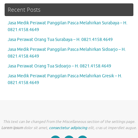
Recent Posts
Jasa Medik Perawat Panggilan Pasca Melahirkan Surabaya – H.
0821.4158.4649
Jasa Perawat Orang Tua Surabaya – H. 0821.4158.4649
Jasa Medik Perawat Panggilan Pasca Melahirkan Sidoarjo – H.
0821.4158.4649
Jasa Perawat Orang Tua Sidoarjo – H. 0821.4158.4649
Jasa Medik Perawat Panggilan Pasca Melahirkan Gresik – H.
0821.4158.4649
This text can be changed from the Miscellaneous section of the settings page.
Lorem ipsum
dolor sit amet,
consectetur adipiscing
elit, cras ut imperdiet augue.