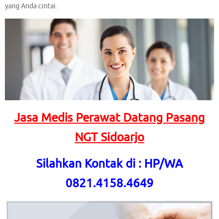
yang Anda cintai.
Jasa Medis Perawat Datang Pasang
NGT Sidoarjo
Silahkan Kontak di : HP/WA
0821.4158.4649