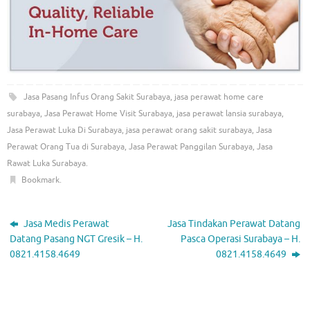
Jasa Pasang Infus Orang Sakit Surabaya
,
jasa perawat home care
surabaya
,
Jasa Perawat Home Visit Surabaya
,
jasa perawat lansia surabaya
,
Jasa Perawat Luka Di Surabaya
,
jasa perawat orang sakit surabaya
,
Jasa
Perawat Orang Tua di Surabaya
,
Jasa Perawat Panggilan Surabaya
,
Jasa
Rawat Luka Surabaya
.
Bookmark
.
Jasa Medis Perawat
Jasa Tindakan Perawat Datang
Datang Pasang NGT Gresik – H.
Pasca Operasi Surabaya – H.
0821.4158.4649
0821.4158.4649