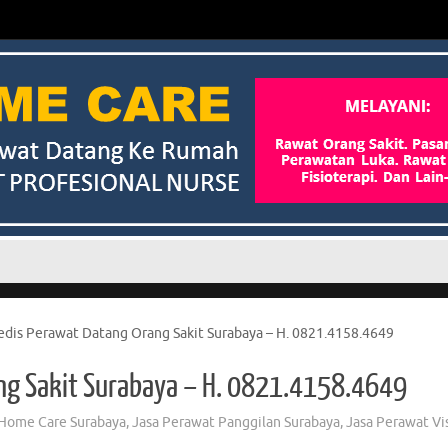
edis Perawat Datang Orang Sakit Surabaya – H. 0821.4158.4649
ng Sakit Surabaya – H. 0821.4158.4649
 Home Care Surabaya
,
Jasa Perawat Panggilan Surabaya
,
Jasa Perawat Vi