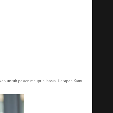
ukan untuk pasien maupun lansia. Harapan Kami