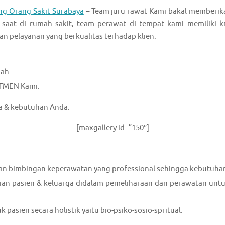
ng Orang Sakit Surabaya
– Team juru rawat Kami bakal memberik
a saat di rumah sakit, team perawat di tempat kami memiliki k
 pelayanan yang berkualitas terhadap klien.
mah
ITMEN Kami.
ia & kebutuhan Anda.
[maxgallery id=”150″]
an bimbingan keperawatan yang professional sehingga kebutuhan
an pasien & keluarga didalam pemeliharaan dan perawatan unt
sien secara holistik yaitu bio-psiko-sosio-spritual.