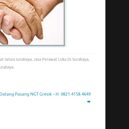
at lansia surabaya
,
Jasa Perawat Luka Di Surabaya
,
Surabaya
.
Datang Pasang NGT Gresik – H. 0821.4158.4649