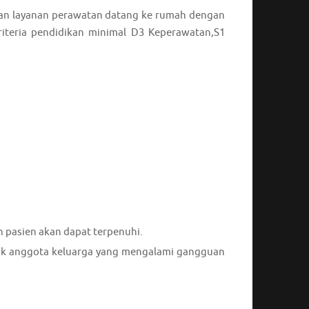
an layanan perawatan datang ke rumah dengan
riteria pendidikan minimal D3 Keperawatan,S1
 pasien akan dapat terpenuhi.
uk anggota keluarga yang mengalami gangguan