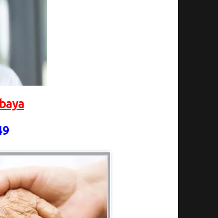
abaya
49