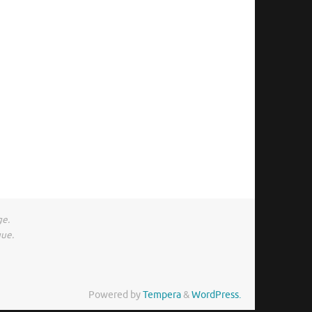
ge.
gue.
Powered by
Tempera
&
WordPress.