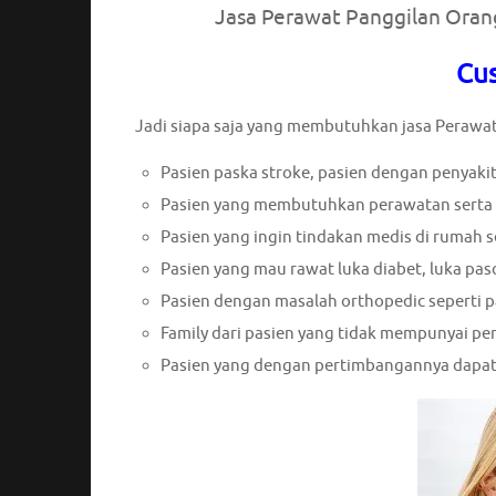
Jasa Perawat Panggilan Orang
Cus
Jadi siapa saja yang membutuhkan jasa Perawat
Pasien paska stroke, pasien dengan penyakit
Pasien yang membutuhkan perawatan serta p
Pasien yang ingin tindakan medis di rumah s
Pasien yang mau rawat luka diabet, luka pasc
Pasien dengan masalah orthopedic seperti pat
Family dari pasien yang tidak mempunyai p
Pasien yang dengan pertimbangannya dapat