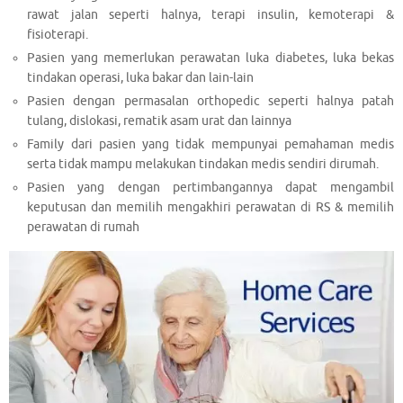
rawat jalan seperti halnya, terapi insulin, kemoterapi &
fisioterapi.
Pasien yang memerlukan perawatan luka diabetes, luka bekas
tindakan operasi, luka bakar dan lain-lain
Pasien dengan permasalan orthopedic seperti halnya patah
tulang, dislokasi, rematik asam urat dan lainnya
Family dari pasien yang tidak mempunyai pemahaman medis
serta tidak mampu melakukan tindakan medis sendiri dirumah.
Pasien yang dengan pertimbangannya dapat mengambil
keputusan dan memilih mengakhiri perawatan di RS & memilih
perawatan di rumah