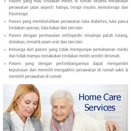
Pasien yang mau tindakan medis di rumah selama melakukan
perawatan jalan seperti halnya, terapi insulin, kemoterapi dan
fisioterapi.
Pasien yang membutuhkan perawatan luka diabetes, luka pasca
tindakan operasi, luka bakar dan lain-lain
Pasien dengan permasalan orthopedic misalnya patah tulang,
dislokasi, rematik asam urat dan lain-lain
Keluarga dari pasien yang tidak mempunyai pemahaman medis
dan tidak mampu melakukan tindakan medis sendiri dirumah.
Pasien yang dengan pertimbangannya dapat mengambil
keputusan dan memilih mengakhiri perawatan di rumah sakit &
memilih perawatan di rumah