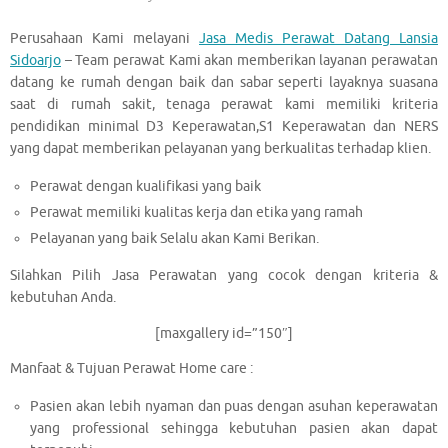
Perusahaan Kami melayani
Jasa Medis Perawat Datang Lansia
Sidoarjo
– Team perawat Kami akan memberikan layanan perawatan
datang ke rumah dengan baik dan sabar seperti layaknya suasana
saat di rumah sakit, tenaga perawat kami memiliki kriteria
pendidikan minimal D3 Keperawatan,S1 Keperawatan dan NERS
yang dapat memberikan pelayanan yang berkualitas terhadap klien.
Perawat dengan kualifikasi yang baik
Perawat memiliki kualitas kerja dan etika yang ramah
Pelayanan yang baik Selalu akan Kami Berikan.
Silahkan Pilih Jasa Perawatan yang cocok dengan kriteria &
kebutuhan Anda.
[maxgallery id=”150″]
Manfaat & Tujuan Perawat Home care :
Pasien akan lebih nyaman dan puas dengan asuhan keperawatan
yang professional sehingga kebutuhan pasien akan dapat