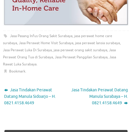
Jasa Pasang Infus Orang Sakit Surabaya
,
jasa perawat home care
surabaya
,
Jasa Perawat Home Visit Surabaya
,
jasa perawat lansia surabaya
,
Jasa Perawat Luka Di Surabaya
,
jasa perawat orang sakit surabaya
,
Jasa
Perawat Orang Tua di Surabaya
,
Jasa Perawat Panggilan Surabaya
,
Jasa
Rawat Luka Surabaya
.
Bookmark
.
Jasa Tindakan Perawat
Jasa Tindakan Perawat Datang
Datang Manula Sidoarjo – H.
Manula Surabaya – H.
0821.4158.4649
0821.4158.4649