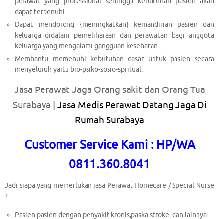
perawat yang professional sehingga kebutuhan pasien akan
dapat terpenuhi.
Dapat mendorong {meningkatkan} kemandirian pasien dan
keluarga didalam pemeliharaan dan perawatan bagi anggota
keluarga yang mengalami gangguan kesehatan.
Membantu memenuhi kebutuhan dasar untuk pasien secara
menyeluruh yaitu bio-psiko-sosio-spritual.
Jasa Perawat Jaga Orang sakit dan Orang Tua
Surabaya |
Jasa Medis Perawat Datang Jaga Di
Rumah Surabaya
Customer Service Kami : HP/WA
0811.360.8041
Jadi siapa yang memerlukan jasa Perawat Homecare / Special Nurse
?
Pasien pasien dengan penyakit kronis,paska stroke dan lainnya