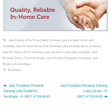
Jasa Pasang Infus Orang Sakit Surabaya
,
jasa perawat home care
surabaya
,
Jasa Perawat Home Visit Surabaya
,
jasa perawat lansia surabaya
,
Jasa Perawat Luka Di Surabaya
,
jasa perawat orang sakit surabaya
,
Jasa
Perawat Orang Tua di Surabaya
,
Jasa Perawat Panggilan Surabaya
,
Jasa
Rawat Luka Surabaya
.
Bookmark
.
Jasa Tindakan Perawat
Jasa Tindakan Perawat Datang
Datang Luka Diabetes
Luka Gresik – H.
Surabaya – H. 0821.4158.4649
0821.4158.4649