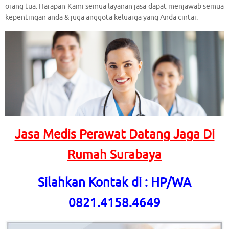
orang tua. Harapan Kami semua layanan jasa dapat menjawab semua
kepentingan anda & juga anggota keluarga yang Anda cintai.
Jasa Medis Perawat Datang Jaga Di
Rumah Surabaya
Silahkan Kontak di : HP/WA
0821.4158.4649