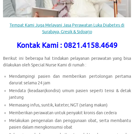
Tempat Kami Juga Melayani Jasa Perawatan Luka Diabetes di
Surabaya, Gresik & Sidoarjo
Kontak Kami : 0821.4158.4649
Berikut ini beberapa hal tindakan pelayanan perawatan yang bisa
dilakukan oleh Special Nurse Kami di rumah :
Mendampingi pasien dan memberikan pertolongan pertama
darurat selama 24 jam
Mendata {keadaan|kondisi) umum pasien seperti tensi & detak
jantung
Memasang infus, suntik, kateter, NGT (selang makan)
Memberikan perawatan untuk penyakit kronis dan cedera
Melakukan pengenalan dan penggunaan obat, serta membantu
pasien dalam mengkonsumsi obat