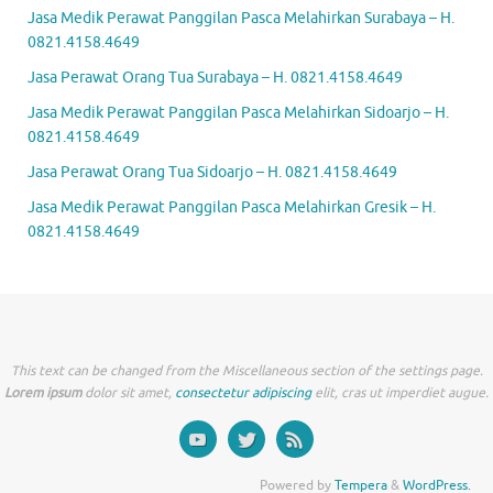
Jasa Medik Perawat Panggilan Pasca Melahirkan Surabaya – H.
0821.4158.4649
Jasa Perawat Orang Tua Surabaya – H. 0821.4158.4649
Jasa Medik Perawat Panggilan Pasca Melahirkan Sidoarjo – H.
0821.4158.4649
Jasa Perawat Orang Tua Sidoarjo – H. 0821.4158.4649
Jasa Medik Perawat Panggilan Pasca Melahirkan Gresik – H.
0821.4158.4649
This text can be changed from the Miscellaneous section of the settings page.
Lorem ipsum
dolor sit amet,
consectetur adipiscing
elit, cras ut imperdiet augue.
Powered by
Tempera
&
WordPress.