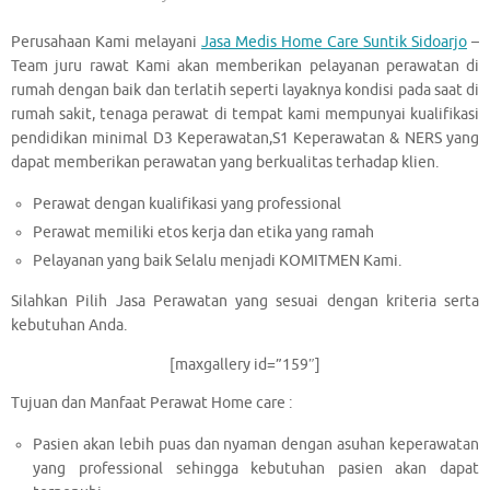
Perusahaan Kami melayani
Jasa Medis Home Care Suntik Sidoarjo
–
Team juru rawat Kami akan memberikan pelayanan perawatan di
rumah dengan baik dan terlatih seperti layaknya kondisi pada saat di
rumah sakit, tenaga perawat di tempat kami mempunyai kualifikasi
pendidikan minimal D3 Keperawatan,S1 Keperawatan & NERS yang
dapat memberikan perawatan yang berkualitas terhadap klien.
Perawat dengan kualifikasi yang professional
Perawat memiliki etos kerja dan etika yang ramah
Pelayanan yang baik Selalu menjadi KOMITMEN Kami.
Silahkan Pilih Jasa Perawatan yang sesuai dengan kriteria serta
kebutuhan Anda.
[maxgallery id=”159″]
Tujuan dan Manfaat Perawat Home care :
Pasien akan lebih puas dan nyaman dengan asuhan keperawatan
yang professional sehingga kebutuhan pasien akan dapat