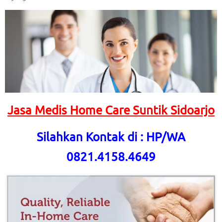
Jasa Medis Home Care Suntik Sidoarjo
Silahkan Kontak di : HP/WA
0821.4158.4649