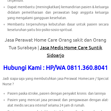
terpenuhi.
Dapat membantu {meningkatkan} kemandirian pasien & keluarga
didalam pemeliharaan dan perawatan bagi anggota keluarga
yang mengalami gangguan kesehatan.
Membantu terpenuhinya kebutuhan dasar untuk pasien secara
keseluruhan yaitu bio-psiko-sosio-spritual.
Jasa Perawat Home Care Orang sakit dan Orang
Tua Surabaya |
Jasa Medis Home Care Suntik
Sidoarjo
Hubungi Kami : HP/WA 0811.360.8041
Jadi siapa saja yang membutuhkan jasa Perawat Homecare / Special
Nurse ?
Pasien paska stroke, pasien dengan penyakit kronis dan lainnya
Pasien yang mencari jasa perawat dan pengawasan dengan alat-
alat medis secara intensif selama 24 jam di rumah.