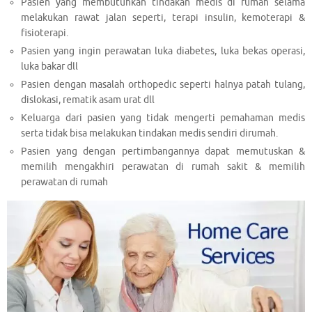
Pasien yang membutuhkan tindakan medis di rumah selama
melakukan rawat jalan seperti, terapi insulin, kemoterapi &
fisioterapi.
Pasien yang ingin perawatan luka diabetes, luka bekas operasi,
luka bakar dll
Pasien dengan masalah orthopedic seperti halnya patah tulang,
dislokasi, rematik asam urat dll
Keluarga dari pasien yang tidak mengerti pemahaman medis
serta tidak bisa melakukan tindakan medis sendiri dirumah.
Pasien yang dengan pertimbangannya dapat memutuskan &
memilih mengakhiri perawatan di rumah sakit & memilih
perawatan di rumah