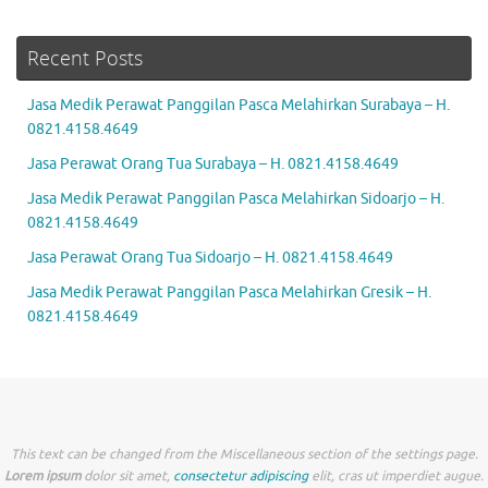
Recent Posts
Jasa Medik Perawat Panggilan Pasca Melahirkan Surabaya – H.
0821.4158.4649
Jasa Perawat Orang Tua Surabaya – H. 0821.4158.4649
Jasa Medik Perawat Panggilan Pasca Melahirkan Sidoarjo – H.
0821.4158.4649
Jasa Perawat Orang Tua Sidoarjo – H. 0821.4158.4649
Jasa Medik Perawat Panggilan Pasca Melahirkan Gresik – H.
0821.4158.4649
This text can be changed from the Miscellaneous section of the settings page.
Lorem ipsum
dolor sit amet,
consectetur adipiscing
elit, cras ut imperdiet augue.