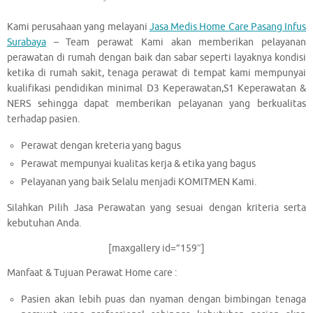
Kami perusahaan yang melayani
Jasa Medis Home Care Pasang Infus
Surabaya
– Team perawat Kami akan memberikan pelayanan
perawatan di rumah dengan baik dan sabar seperti layaknya kondisi
ketika di rumah sakit, tenaga perawat di tempat kami mempunyai
kualifikasi pendidikan minimal D3 Keperawatan,S1 Keperawatan &
NERS sehingga dapat memberikan pelayanan yang berkualitas
terhadap pasien.
Perawat dengan kreteria yang bagus
Perawat mempunyai kualitas kerja & etika yang bagus
Pelayanan yang baik Selalu menjadi KOMITMEN Kami.
Silahkan Pilih Jasa Perawatan yang sesuai dengan kriteria serta
kebutuhan Anda.
[maxgallery id=”159″]
Manfaat & Tujuan Perawat Home care :
Pasien akan lebih puas dan nyaman dengan bimbingan tenaga