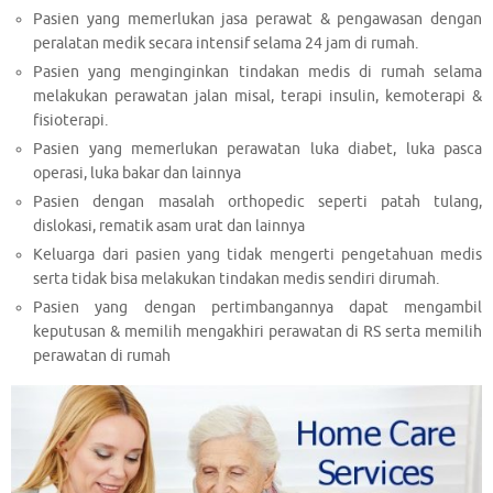
Pasien yang memerlukan jasa perawat & pengawasan dengan
peralatan medik secara intensif selama 24 jam di rumah.
Pasien yang menginginkan tindakan medis di rumah selama
melakukan perawatan jalan misal, terapi insulin, kemoterapi &
fisioterapi.
Pasien yang memerlukan perawatan luka diabet, luka pasca
operasi, luka bakar dan lainnya
Pasien dengan masalah orthopedic seperti patah tulang,
dislokasi, rematik asam urat dan lainnya
Keluarga dari pasien yang tidak mengerti pengetahuan medis
serta tidak bisa melakukan tindakan medis sendiri dirumah.
Pasien yang dengan pertimbangannya dapat mengambil
keputusan & memilih mengakhiri perawatan di RS serta memilih
perawatan di rumah