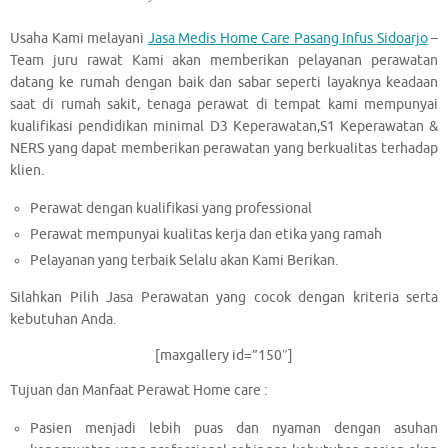
Usaha Kami melayani
Jasa Medis Home Care Pasang Infus Sidoarjo
–
Team juru rawat Kami akan memberikan pelayanan perawatan
datang ke rumah dengan baik dan sabar seperti layaknya keadaan
saat di rumah sakit, tenaga perawat di tempat kami mempunyai
kualifikasi pendidikan minimal D3 Keperawatan,S1 Keperawatan &
NERS yang dapat memberikan perawatan yang berkualitas terhadap
klien.
Perawat dengan kualifikasi yang professional
Perawat mempunyai kualitas kerja dan etika yang ramah
Pelayanan yang terbaik Selalu akan Kami Berikan.
Silahkan Pilih Jasa Perawatan yang cocok dengan kriteria serta
kebutuhan Anda.
[maxgallery id=”150″]
Tujuan dan Manfaat Perawat Home care :
Pasien menjadi lebih puas dan nyaman dengan asuhan