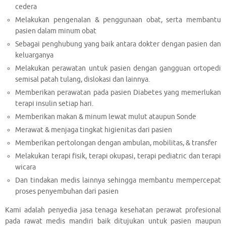
cedera
Melakukan pengenalan & penggunaan obat, serta membantu
pasien dalam minum obat
Sebagai penghubung yang baik antara dokter dengan pasien dan
keluarganya
Melakukan perawatan untuk pasien dengan gangguan ortopedi
semisal patah tulang, dislokasi dan lainnya.
Memberikan perawatan pada pasien Diabetes yang memerlukan
terapi insulin setiap hari.
Memberikan makan & minum lewat mulut ataupun Sonde
Merawat & menjaga tingkat higienitas dari pasien
Memberikan pertolongan dengan ambulan, mobilitas, & transfer
Melakukan terapi fisik, terapi okupasi, terapi pediatric dan terapi
wicara
Dan tindakan medis lainnya sehingga membantu mempercepat
proses penyembuhan dari pasien
Kami adalah penyedia jasa tenaga kesehatan perawat profesional
pada rawat medis mandiri baik ditujukan untuk pasien maupun