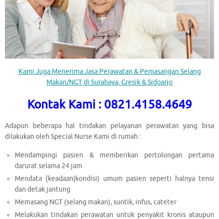
Kami Juga Menerima Jasa Perawatan & Pemasangan Selang
Makan/NGT di Surabaya, Gresik & Sidoarjo
Kontak Kami : 0821.4158.4649
Adapun beberapa hal tindakan pelayanan perawatan yang bisa
dilakukan oleh Special Nurse Kami di rumah :
Mendampingi pasien & memberikan pertolongan pertama
darurat selama 24 jam
Mendata {keadaan|kondisi) umum pasien seperti halnya tensi
dan detak jantung
Memasang NGT (selang makan), suntik, infus, cateter
Melakukan tindakan perawatan untuk penyakit kronis ataupun