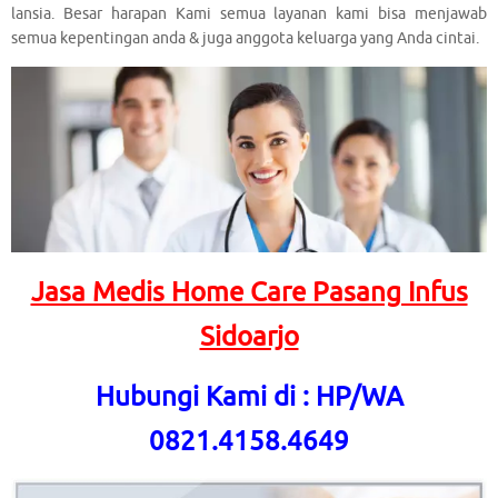
lansia. Besar harapan Kami semua layanan kami bisa menjawab
semua kepentingan anda & juga anggota keluarga yang Anda cintai.
Jasa Medis Home Care Pasang Infus
Sidoarjo
Hubungi Kami di : HP/WA
0821.4158.4649