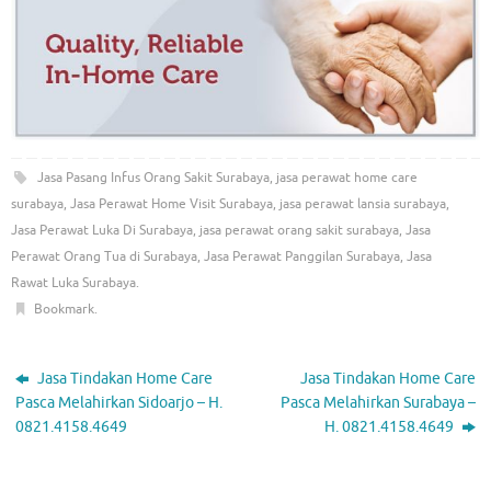
Jasa Pasang Infus Orang Sakit Surabaya
,
jasa perawat home care
surabaya
,
Jasa Perawat Home Visit Surabaya
,
jasa perawat lansia surabaya
,
Jasa Perawat Luka Di Surabaya
,
jasa perawat orang sakit surabaya
,
Jasa
Perawat Orang Tua di Surabaya
,
Jasa Perawat Panggilan Surabaya
,
Jasa
Rawat Luka Surabaya
.
Bookmark
.
Jasa Tindakan Home Care
Jasa Tindakan Home Care
Pasca Melahirkan Sidoarjo – H.
Pasca Melahirkan Surabaya –
0821.4158.4649
H. 0821.4158.4649