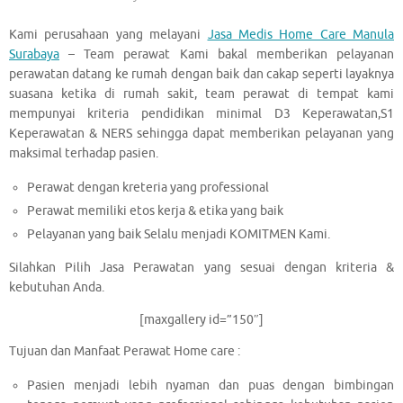
Kami perusahaan yang melayani
Jasa Medis Home Care Manula
Surabaya
– Team perawat Kami bakal memberikan pelayanan
perawatan datang ke rumah dengan baik dan cakap seperti layaknya
suasana ketika di rumah sakit, team perawat di tempat kami
mempunyai kriteria pendidikan minimal D3 Keperawatan,S1
Keperawatan & NERS sehingga dapat memberikan pelayanan yang
maksimal terhadap pasien.
Perawat dengan kreteria yang professional
Perawat memiliki etos kerja & etika yang baik
Pelayanan yang baik Selalu menjadi KOMITMEN Kami.
Silahkan Pilih Jasa Perawatan yang sesuai dengan kriteria &
kebutuhan Anda.
[maxgallery id=”150″]
Tujuan dan Manfaat Perawat Home care :
Pasien menjadi lebih nyaman dan puas dengan bimbingan