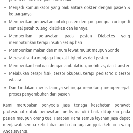
Menjadi komunikator yang baik antara dokter dengan pasien &
keluarganya
Memberikan perawatan untuk pasien dengan gangguan ortopedi
semisal patah tulang, dislokasi dan lainnya.
Memberikan perawatan pada pasien Diabetes yang
membutuhkan terapi insulin setiap hari.
Memberikan makan dan minum lewat mulut maupun Sonde
Merawat serta menjaga tingkat higienitas dari pasien
Memberikan bantuan dengan ambulation, mobilitas, dan transfer
Melakukan terapi fisik, terapi okupasi, terapi pediatric & terapi
wicara
Dan tindakan medis lainnya sehingga menolong mempercepat
proses penyembuhan dari pasien
Kami merupakan penyedia jasa tenaga kesehatan perawat
profesional untuk perawatan medis mandiri baik ditujukan pada
pasien maupun orang tua. Harapan Kami semua layanan jasa dapat
menjawab semua kebutuhan anda dan juga anggota keluarga yang
Anda sayangi.