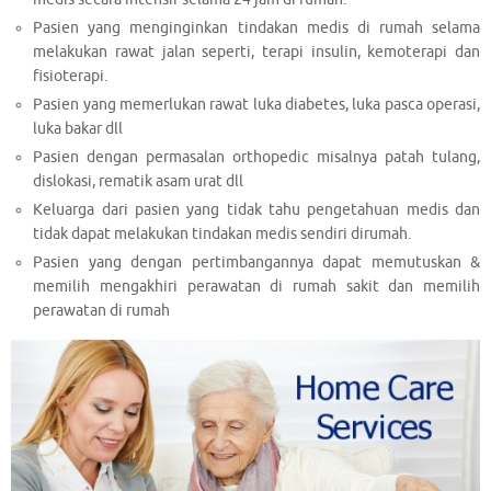
Pasien yang menginginkan tindakan medis di rumah selama
melakukan rawat jalan seperti, terapi insulin, kemoterapi dan
fisioterapi.
Pasien yang memerlukan rawat luka diabetes, luka pasca operasi,
luka bakar dll
Pasien dengan permasalan orthopedic misalnya patah tulang,
dislokasi, rematik asam urat dll
Keluarga dari pasien yang tidak tahu pengetahuan medis dan
tidak dapat melakukan tindakan medis sendiri dirumah.
Pasien yang dengan pertimbangannya dapat memutuskan &
memilih mengakhiri perawatan di rumah sakit dan memilih
perawatan di rumah