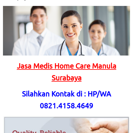
Jasa Medis Home Care Manula
Surabaya
Silahkan Kontak di : HP/WA
0821.4158.4649