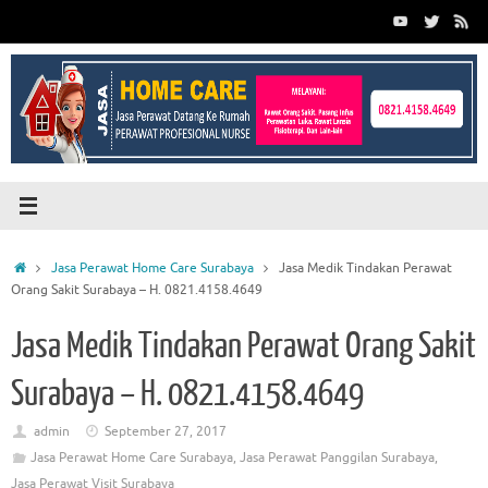
Skip
to
content
Home
Jasa Perawat Home Care Surabaya
Jasa Medik Tindakan Perawat
Orang Sakit Surabaya – H. 0821.4158.4649
Jasa Medik Tindakan Perawat Orang Sakit
Surabaya – H. 0821.4158.4649
admin
September 27, 2017
Jasa Perawat Home Care Surabaya
,
Jasa Perawat Panggilan Surabaya
,
Jasa Perawat Visit Surabaya