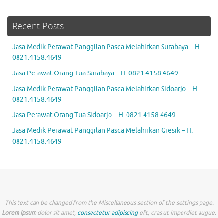
Recent Posts
Jasa Medik Perawat Panggilan Pasca Melahirkan Surabaya – H.
0821.4158.4649
Jasa Perawat Orang Tua Surabaya – H. 0821.4158.4649
Jasa Medik Perawat Panggilan Pasca Melahirkan Sidoarjo – H.
0821.4158.4649
Jasa Perawat Orang Tua Sidoarjo – H. 0821.4158.4649
Jasa Medik Perawat Panggilan Pasca Melahirkan Gresik – H.
0821.4158.4649
This text can be changed from the Miscellaneous section of the settings page.
Lorem ipsum
dolor sit amet,
consectetur adipiscing
elit, cras ut imperdiet augue.