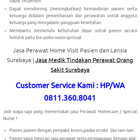
dapat terpenuhi.
Dapat mendorong {meningkatkan} kemandirian pasien serta
keluarga didalam pemeliharaan dan perawatan untuk anggota
keluarga yang mengalami gangguan kesehatan.
Membantu memenuhi kebutuhan dasar untuk pasien secara
holistik yaitu bio-psiko-sosio-spritual.
Jasa Perawat Home Visit Pasien dan Lansia
Surabaya |
Jasa Medik Tindakan Perawat Orang
Sakit Surabaya
Customer Service Kami : HP/WA
0811.360.8041
Jadi siapa saja yang memerlukan jasa Perawat Homecare / Special
Nurse ?
Pasien pasien dengan penyakit kronis,paska stroke dan lain-lain
Pasien yang mencari jasa perawat serta pengawasan dengan alat-