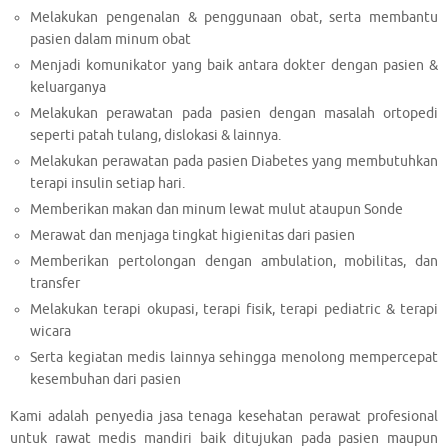
Melakukan pengenalan & penggunaan obat, serta membantu
pasien dalam minum obat
Menjadi komunikator yang baik antara dokter dengan pasien &
keluarganya
Melakukan perawatan pada pasien dengan masalah ortopedi
seperti patah tulang, dislokasi & lainnya.
Melakukan perawatan pada pasien Diabetes yang membutuhkan
terapi insulin setiap hari.
Memberikan makan dan minum lewat mulut ataupun Sonde
Merawat dan menjaga tingkat higienitas dari pasien
Memberikan pertolongan dengan ambulation, mobilitas, dan
transfer
Melakukan terapi okupasi, terapi fisik, terapi pediatric & terapi
wicara
Serta kegiatan medis lainnya sehingga menolong mempercepat
kesembuhan dari pasien
Kami adalah penyedia jasa tenaga kesehatan perawat profesional
untuk rawat medis mandiri baik ditujukan pada pasien maupun