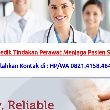
edik Tindakan Perawat Menjaga Pasien S
ilahkan Kontak di : HP/WA 0821.4158.46