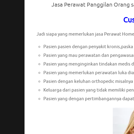
Jasa Perawat Panggilan Orang s
Cus
Jadi siapa yang memerlukan jasa Perawat Homec
Pasien pasien dengan penyakit kronis,paska 
Pasien yang mau perawatan dan pengawasan d
Pasien yang menginginkan tindakan medis di 
Pasien yang memerlukan perawatan luka diabe
Pasien dengan keluhan orthopedic misalnya pa
Keluarga dari pasien yang tidak memiliki p
Pasien yang dengan pertimbangannya dapat