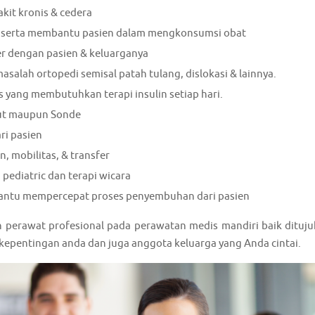
it kronis & cedera
 serta membantu pasien dalam mengkonsumsi obat
er dengan pasien & keluarganya
alah ortopedi semisal patah tulang, dislokasi & lainnya.
yang membutuhkan terapi insulin setiap hari.
ut maupun Sonde
ri pasien
 mobilitas, & transfer
i pediatric dan terapi wicara
antu mempercepat proses penyembuhan dari pasien
 perawat profesional pada perawatan medis mandiri baik dituj
kepentingan anda dan juga anggota keluarga yang Anda cintai.