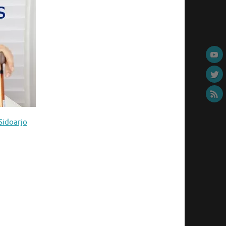
Sidoarjo