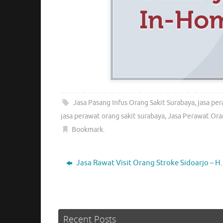
Jasa Pasang Infus Orang Sakit Surabaya
,
jasa pe
jasa perawat orang sakit surabaya
,
Jasa Perawat Ora
Bookmark
.
Jasa Rawat Visit Orang Stroke Sidoarjo – H
Recent Posts