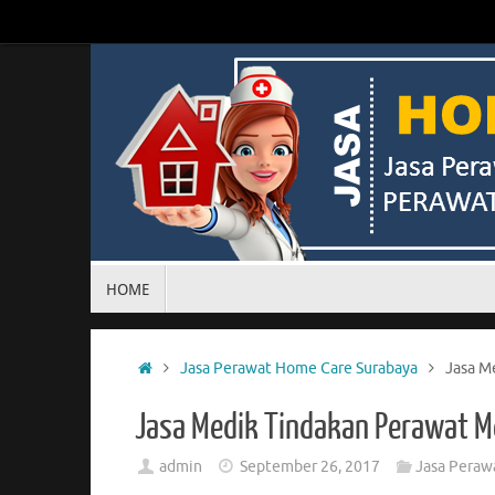
Skip
to
content
Skip
HOME
to
content
Home
Jasa Perawat Home Care Surabaya
Jasa M
Jasa Medik Tindakan Perawat M
admin
September 26, 2017
Jasa Peraw