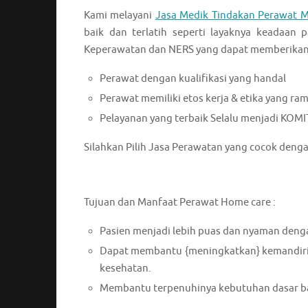
Kami melayani
Jasa Medik Tindakan Perawat M
baik dan terlatih seperti layaknya keadaan 
Keperawatan dan NERS yang dapat memberikan 
Perawat dengan kualifikasi yang handal
Perawat memiliki etos kerja & etika yang ra
Pelayanan yang terbaik Selalu menjadi KOM
Silahkan Pilih Jasa Perawatan yang cocok denga
Tujuan dan Manfaat Perawat Home care :
Pasien menjadi lebih puas dan nyaman deng
Dapat membantu {meningkatkan} kemandiri
kesehatan.
Membantu terpenuhinya kebutuhan dasar bagi