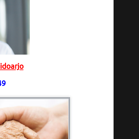
idoarjo
49