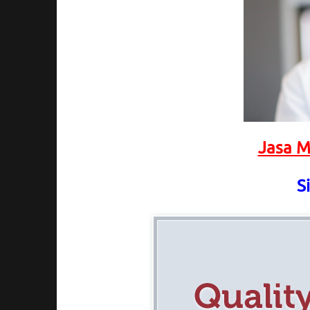
Jasa M
S