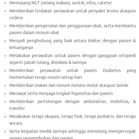
Memasang NGT (selang makan), suntik, infus, cateter
Memberikan tindakan perawatan untuk penyakit kronis ataupun
cedera
Memberikan pengenalan dan penggunaan obat, serta membantu
pasien dalam minum obat
Menjadi penghubung yang baik antara dokter dengan pasien &
keluarganya
Melakukan perawatan untuk pasien dengan gangguan ortopedi
seperti patah tulang, dislokasi & lainnya.
Memberikan perawatan untuk pasien Diabetes yang
memerlukan terapi insulin setiap hari.
Memberikan makan dan minum melalui mulut ataupun Sonde
Merawat serta menjaga tingkat higienitas dari pasien
Memberikan pertolongan dengan ambulation, mobilitas, &
transfer
Melakukan terapi okupasi, terapi fisik, terapi pediatric dan terapi
wicara
Serta kegiatan medik lainnya sehingga menolong mempercepat
proses penyembuhan dari pasien