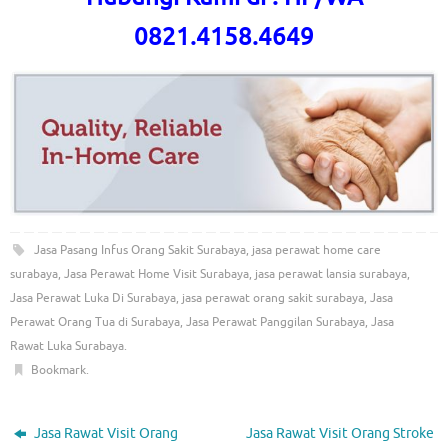
0821.4158.4649
Jasa Pasang Infus Orang Sakit Surabaya
,
jasa perawat home care
surabaya
,
Jasa Perawat Home Visit Surabaya
,
jasa perawat lansia surabaya
,
Jasa Perawat Luka Di Surabaya
,
jasa perawat orang sakit surabaya
,
Jasa
Perawat Orang Tua di Surabaya
,
Jasa Perawat Panggilan Surabaya
,
Jasa
Rawat Luka Surabaya
.
Bookmark
.
Jasa Rawat Visit Orang
Jasa Rawat Visit Orang Stroke