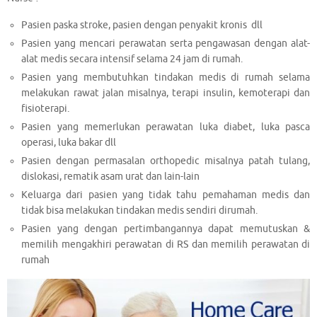
Pasien paska stroke, pasien dengan penyakit kronis dll
Pasien yang mencari perawatan serta pengawasan dengan alat-
alat medis secara intensif selama 24 jam di rumah.
Pasien yang membutuhkan tindakan medis di rumah selama
melakukan rawat jalan misalnya, terapi insulin, kemoterapi dan
fisioterapi.
Pasien yang memerlukan perawatan luka diabet, luka pasca
operasi, luka bakar dll
Pasien dengan permasalan orthopedic misalnya patah tulang,
dislokasi, rematik asam urat dan lain-lain
Keluarga dari pasien yang tidak tahu pemahaman medis dan
tidak bisa melakukan tindakan medis sendiri dirumah.
Pasien yang dengan pertimbangannya dapat memutuskan &
memilih mengakhiri perawatan di RS dan memilih perawatan di
rumah