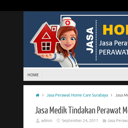
Skip
to
content
Skip
HOME
to
content
Home
Jasa Perawat Home Care Surabaya
Jasa M
Jasa Medik Tindakan Perawat M
admin
September 24, 2017
Jasa Peraw