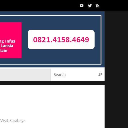
Search for:
Search
Visit Surabaya