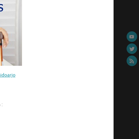
Sidoarjo
 :