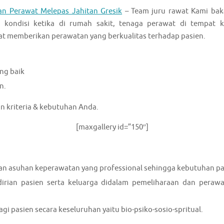
an Perawat Melepas Jahitan Gresik
– Team juru rawat Kami bak
kondisi ketika di rumah sakit, tenaga perawat di tempat k
t memberikan perawatan yang berkualitas terhadap pasien.
ng baik
n.
n kriteria & kebutuhan Anda.
[maxgallery id=”150″]
an asuhan keperawatan yang professional sehingga kebutuhan pa
rian pasien serta keluarga didalam pemeliharaan dan peraw
 pasien secara keseluruhan yaitu bio-psiko-sosio-spritual.