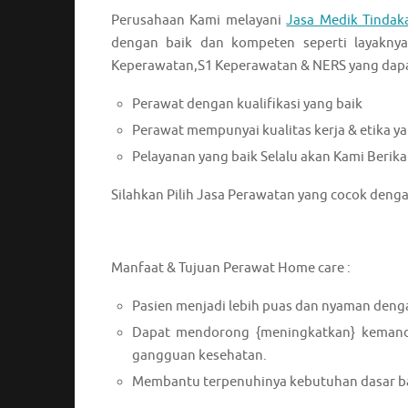
Perusahaan Kami melayani
Jasa Medik Tindak
dengan baik dan kompeten seperti layaknya 
Keperawatan,S1 Keperawatan & NERS yang dapa
Perawat dengan kualifikasi yang baik
Perawat mempunyai kualitas kerja & etika ya
Pelayanan yang baik Selalu akan Kami Berika
Silahkan Pilih Jasa Perawatan yang cocok denga
Manfaat & Tujuan Perawat Home care :
Pasien menjadi lebih puas dan nyaman deng
Dapat mendorong {meningkatkan} kemandi
gangguan kesehatan.
Membantu terpenuhinya kebutuhan dasar bagi