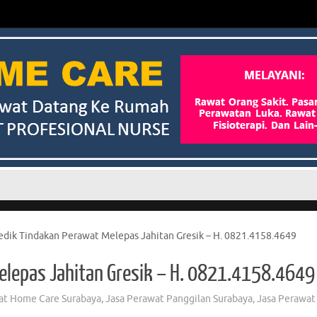
edik Tindakan Perawat Melepas Jahitan Gresik – H. 0821.4158.4649
elepas Jahitan Gresik – H. 0821.4158.4649
at Home Care Surabaya
,
Jasa Perawat Panggilan Surabaya
,
Jasa Perawat 