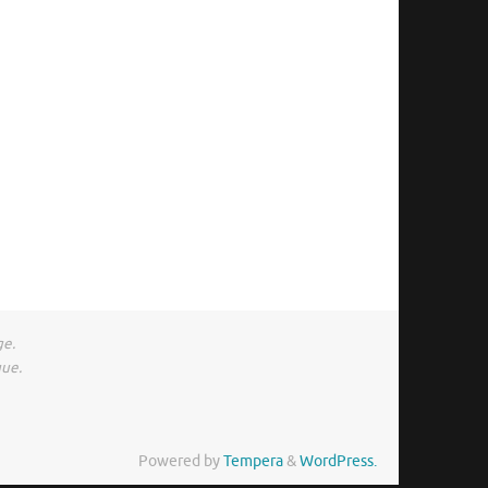
ge.
gue.
Powered by
Tempera
&
WordPress.