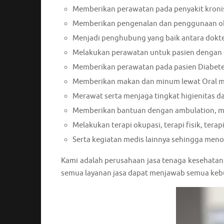
Memberikan perawatan pada penyakit kronis
Memberikan pengenalan dan penggunaan ob
Menjadi penghubung yang baik antara dokte
Melakukan perawatan untuk pasien dengan ga
Memberikan perawatan pada pasien Diabetes 
Memberikan makan dan minum lewat Oral 
Merawat serta menjaga tingkat higienitas da
Memberikan bantuan dengan ambulation, mob
Melakukan terapi okupasi, terapi fisik, terapi
Serta kegiatan medis lainnya sehingga me
Kami adalah perusahaan jasa tenaga kesehatan 
semua layanan jasa dapat menjawab semua kebu