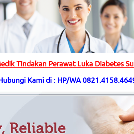
edik Tindakan Perawat Luka Diabetes S
Hubungi Kami di : HP/WA 0821.4158.464