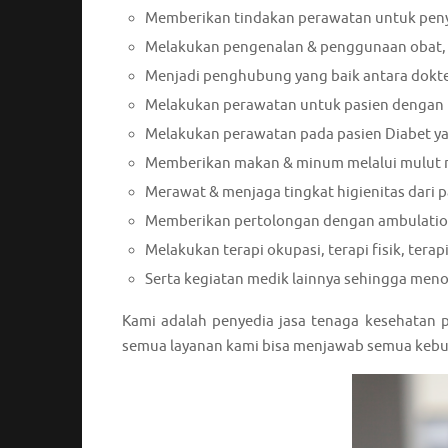
Memberikan tindakan perawatan untuk peny
Melakukan pengenalan & penggunaan obat,
Menjadi penghubung yang baik antara dokte
Melakukan perawatan untuk pasien dengan ma
Melakukan perawatan pada pasien Diabet yan
Memberikan makan & minum melalui mulut
Merawat & menjaga tingkat higienitas dari p
Memberikan pertolongan dengan ambulation,
Melakukan terapi okupasi, terapi fisik, terapi
Serta kegiatan medik lainnya sehingga me
Kami adalah penyedia jasa tenaga kesehatan 
semua layanan kami bisa menjawab semua kebut