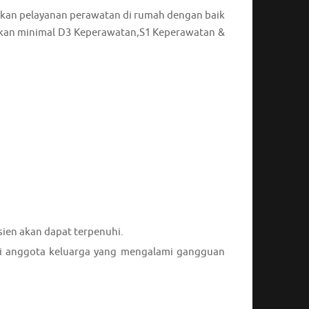
kan pelayanan perawatan di rumah dengan baik
dikan minimal D3 Keperawatan,S1 Keperawatan &
ien akan dapat terpenuhi.
gi anggota keluarga yang mengalami gangguan