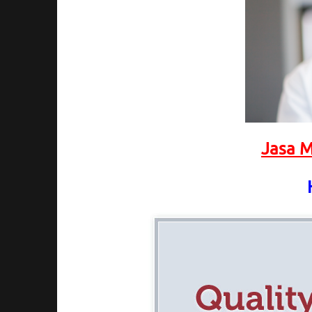
Jasa M