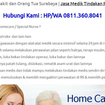
akit dan Orang Tua Surabaya |
Jasa Medik Tindakan 
Hubungi Kami : HP/WA 0811.360.8041
omecare / Special Nurse ?
stroke dan lain-lain
wasan dengan alat-alat medik secara intensif selama 24 jam di 
 selama melakukan perawatan jalan seperti halnya, terapi insulin,
, luka bekas tindakan operasi, luka bakar dan lainnya
a patah tulang, dislokasi, rematik asam urat dan lainnya
huan medis dan tidak mampu melakukan tindakan medis sendiri di
 memutuskan & memilih mengakhiri perawatan di RS & memilih p