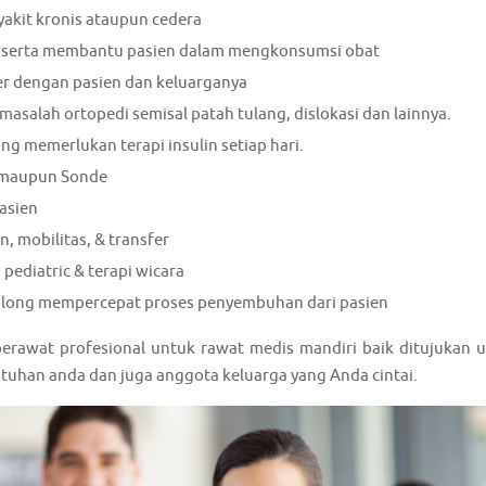
akit kronis ataupun cedera
 serta membantu pasien dalam mengkonsumsi obat
r dengan pasien dan keluarganya
salah ortopedi semisal patah tulang, dislokasi dan lainnya.
g memerlukan terapi insulin setiap hari.
 maupun Sonde
asien
 mobilitas, & transfer
 pediatric & terapi wicara
nolong mempercepat proses penyembuhan dari pasien
perawat profesional untuk rawat medis mandiri baik ditujukan
uhan anda dan juga anggota keluarga yang Anda cintai.