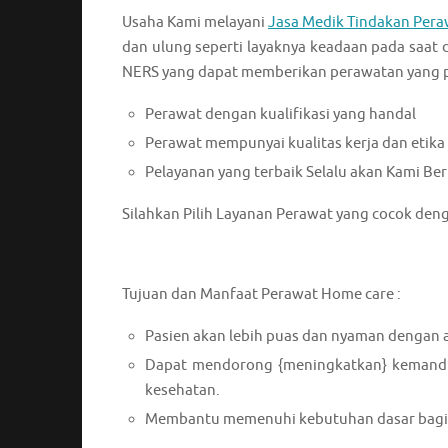
Usaha Kami melayani
Jasa Medik Tindakan Pera
dan ulung seperti layaknya keadaan pada saat
NERS yang dapat memberikan perawatan yang pr
Perawat dengan kualifikasi yang handal
Perawat mempunyai kualitas kerja dan etika
Pelayanan yang terbaik Selalu akan Kami Ber
Silahkan Pilih Layanan Perawat yang cocok deng
Tujuan dan Manfaat Perawat Home care :
Pasien akan lebih puas dan nyaman dengan 
Dapat mendorong {meningkatkan} kemandir
kesehatan.
Membantu memenuhi kebutuhan dasar bagi pa