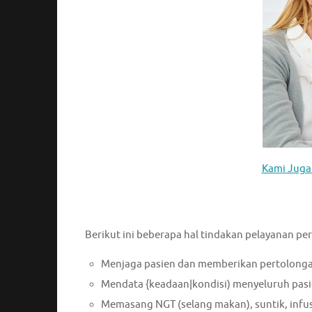
Kami Juga 
Berikut ini beberapa hal tindakan pelayanan p
Menjaga pasien dan memberikan pertolonga
Mendata {keadaan|kondisi) menyeluruh pasie
Memasang NGT (selang makan), suntik, infus