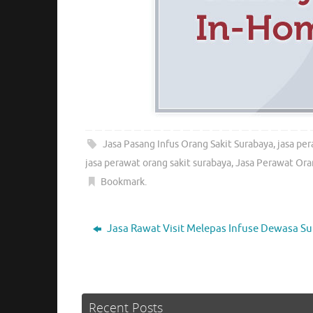
Jasa Pasang Infus Orang Sakit Surabaya
,
jasa pe
jasa perawat orang sakit surabaya
,
Jasa Perawat Ora
Bookmark
.
Jasa Rawat Visit Melepas Infuse Dewasa Su
Recent Posts