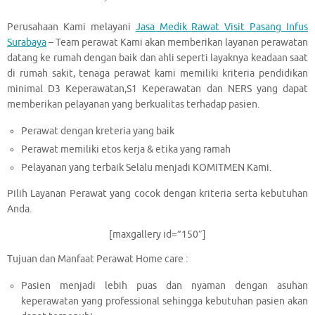
Perusahaan Kami melayani
Jasa Medik Rawat Visit Pasang Infus
Surabaya
– Team perawat Kami akan memberikan layanan perawatan
datang ke rumah dengan baik dan ahli seperti layaknya keadaan saat
di rumah sakit, tenaga perawat kami memiliki kriteria pendidikan
minimal D3 Keperawatan,S1 Keperawatan dan NERS yang dapat
memberikan pelayanan yang berkualitas terhadap pasien.
Perawat dengan kreteria yang baik
Perawat memiliki etos kerja & etika yang ramah
Pelayanan yang terbaik Selalu menjadi KOMITMEN Kami.
Pilih Layanan Perawat yang cocok dengan kriteria serta kebutuhan
Anda.
[maxgallery id=”150″]
Tujuan dan Manfaat Perawat Home care :
Pasien menjadi lebih puas dan nyaman dengan asuhan
keperawatan yang professional sehingga kebutuhan pasien akan