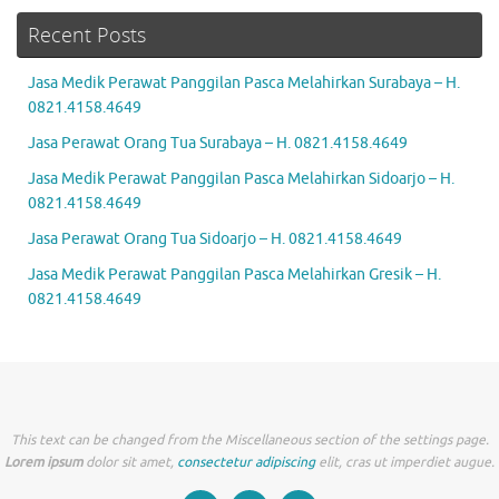
Recent Posts
Jasa Medik Perawat Panggilan Pasca Melahirkan Surabaya – H.
0821.4158.4649
Jasa Perawat Orang Tua Surabaya – H. 0821.4158.4649
Jasa Medik Perawat Panggilan Pasca Melahirkan Sidoarjo – H.
0821.4158.4649
Jasa Perawat Orang Tua Sidoarjo – H. 0821.4158.4649
Jasa Medik Perawat Panggilan Pasca Melahirkan Gresik – H.
0821.4158.4649
This text can be changed from the Miscellaneous section of the settings page.
Lorem ipsum
dolor sit amet,
consectetur adipiscing
elit, cras ut imperdiet augue.