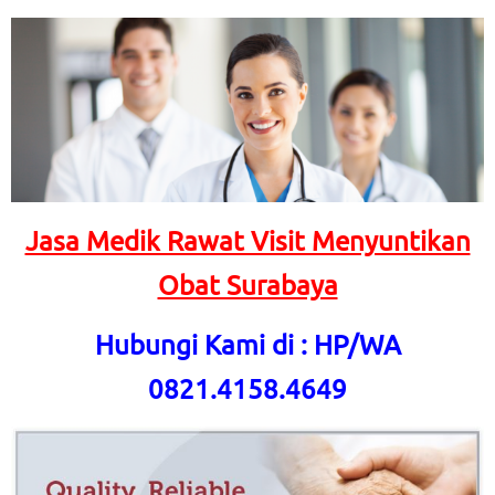
Jasa Medik Rawat Visit Menyuntikan
Obat Surabaya
Hubungi Kami di : HP/WA
0821.4158.4649