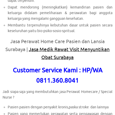
dapat terpenuhi.
Dapat mendorong {meningkatkan} kemandirian pasien dan
keluarga didalam pemeliharaan & perawatan bagi anggota
keluarga yang mengalami gangguan kesehatan.
Membantu terpenuhinya kebutuhan dasar untuk pasien secara
keseluruhan yaitu bio-psiko-sosio-spritual.
Jasa Perawat Home Care Pasien dan Lansia
Surabaya |
Jasa Medik Rawat Visit Menyuntikan
Obat Surabaya
Customer Service Kami : HP/WA
0811.360.8041
Jadi siapa saja yang membutuhkan jasa Perawat Homecare / Special
Nurse ?
Pasien pasien dengan penyakit kronis,paska stroke dan lainnya
Pasien yang memerlukan perawatan serta pengawasan dengan