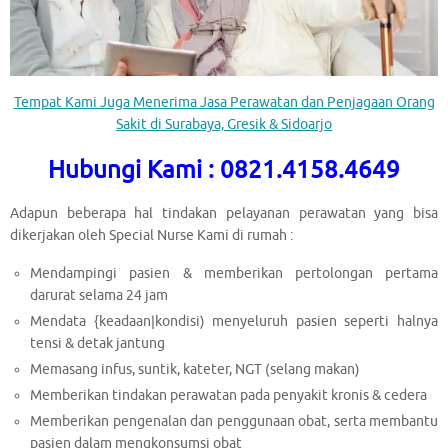
Tempat Kami Juga Menerima Jasa Perawatan dan Penjagaan Orang
Sakit di Surabaya, Gresik & Sidoarjo
Hubungi Kami : 0821.4158.4649
Adapun beberapa hal tindakan pelayanan perawatan yang bisa
dikerjakan oleh Special Nurse Kami di rumah :
Mendampingi pasien & memberikan pertolongan pertama
darurat selama 24 jam
Mendata {keadaan|kondisi) menyeluruh pasien seperti halnya
tensi & detak jantung
Memasang infus, suntik, kateter, NGT (selang makan)
Memberikan tindakan perawatan pada penyakit kronis & cedera
Memberikan pengenalan dan penggunaan obat, serta membantu
pasien dalam mengkonsumsi obat