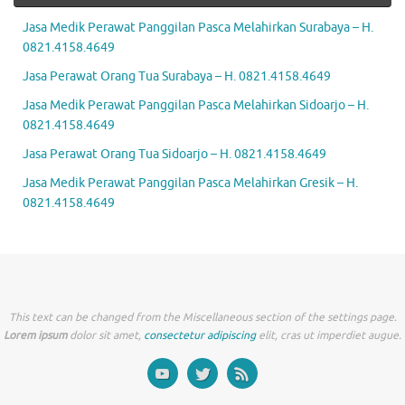
Jasa Medik Perawat Panggilan Pasca Melahirkan Surabaya – H.
0821.4158.4649
Jasa Perawat Orang Tua Surabaya – H. 0821.4158.4649
Jasa Medik Perawat Panggilan Pasca Melahirkan Sidoarjo – H.
0821.4158.4649
Jasa Perawat Orang Tua Sidoarjo – H. 0821.4158.4649
Jasa Medik Perawat Panggilan Pasca Melahirkan Gresik – H.
0821.4158.4649
This text can be changed from the Miscellaneous section of the settings page.
Lorem ipsum
dolor sit amet,
consectetur adipiscing
elit, cras ut imperdiet augue.