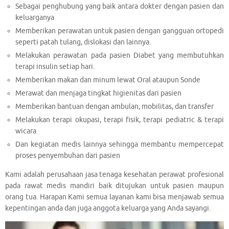
Sebagai penghubung yang baik antara dokter dengan pasien dan
keluarganya
Memberikan perawatan untuk pasien dengan gangguan ortopedi
seperti patah tulang, dislokasi dan lainnya.
Melakukan perawatan pada pasien Diabet yang membutuhkan
terapi insulin setiap hari.
Memberikan makan dan minum lewat Oral ataupun Sonde
Merawat dan menjaga tingkat higienitas dari pasien
Memberikan bantuan dengan ambulan, mobilitas, dan transfer
Melakukan terapi okupasi, terapi fisik, terapi pediatric & terapi
wicara
Dan kegiatan medis lainnya sehingga membantu mempercepat
proses penyembuhan dari pasien
Kami adalah perusahaan jasa tenaga kesehatan perawat profesional
pada rawat medis mandiri baik ditujukan untuk pasien maupun
orang tua. Harapan Kami semua layanan kami bisa menjawab semua
kepentingan anda dan juga anggota keluarga yang Anda sayangi.