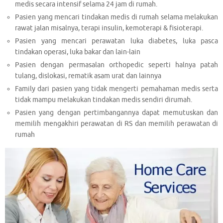
medis secara intensif selama 24 jam di rumah.
Pasien yang mencari tindakan medis di rumah selama melakukan
rawat jalan misalnya, terapi insulin, kemoterapi & fisioterapi.
Pasien yang mencari perawatan luka diabetes, luka pasca
tindakan operasi, luka bakar dan lain-lain
Pasien dengan permasalan orthopedic seperti halnya patah
tulang, dislokasi, rematik asam urat dan lainnya
Family dari pasien yang tidak mengerti pemahaman medis serta
tidak mampu melakukan tindakan medis sendiri dirumah.
Pasien yang dengan pertimbangannya dapat memutuskan dan
memilih mengakhiri perawatan di RS dan memilih perawatan di
rumah