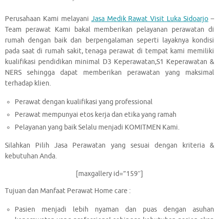
Perusahaan Kami melayani
Jasa Medik Rawat Visit Luka Sidoarjo
–
Team perawat Kami bakal memberikan pelayanan perawatan di
rumah dengan baik dan berpengalaman seperti layaknya kondisi
pada saat di rumah sakit, tenaga perawat di tempat kami memiliki
kualifikasi pendidikan minimal D3 Keperawatan,S1 Keperawatan &
NERS sehingga dapat memberikan perawatan yang maksimal
terhadap klien.
Perawat dengan kualifikasi yang professional
Perawat mempunyai etos kerja dan etika yang ramah
Pelayanan yang baik Selalu menjadi KOMITMEN Kami.
Silahkan Pilih Jasa Perawatan yang sesuai dengan kriteria &
kebutuhan Anda.
[maxgallery id=”159″]
Tujuan dan Manfaat Perawat Home care :
Pasien menjadi lebih nyaman dan puas dengan asuhan