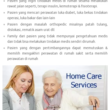
Pasien yang ingin tindakan medis di rumah selama melakukan
rawat jalan seperti, terapi insulin, kemoterapi & fisioterapi.
Pasien yang mencari perawatan luka diabet, luka bekas tindakan
operasi, luka bakar dan lain-lain
Pasien dengan masalah orthopedic misalnya patah tulang,
dislokasi, rematik asam urat dll
Family dari pasien yang tidak mempunyai pengetahuan medis
dan tidak bisa melakukan tindakan medis sendiri dirumah.
Pasien yang dengan pertimbangannya dapat memutuskan &
memilih mengakhiri perawatan di rumah sakit serta memilih
perawatan di rumah