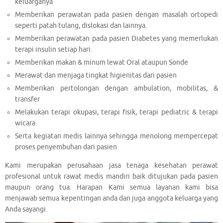
keluarganya
Memberikan perawatan pada pasien dengan masalah ortopedi
seperti patah tulang, dislokasi dan lainnya.
Memberikan perawatan pada pasien Diabetes yang memerlukan
terapi insulin setiap hari.
Memberikan makan & minum lewat Oral ataupun Sonde
Merawat dan menjaga tingkat higienitas dari pasien
Memberikan pertolongan dengan ambulation, mobilitas, &
transfer
Melakukan terapi okupasi, terapi fisik, terapi pediatric & terapi
wicara
Serta kegiatan medis lainnya sehingga menolong mempercepat
proses penyembuhan dari pasien
Kami merupakan perusahaan jasa tenaga kesehatan perawat
profesional untuk rawat medis mandiri baik ditujukan pada pasien
maupun orang tua. Harapan Kami semua layanan kami bisa
menjawab semua kepentingan anda dan juga anggota keluarga yang
Anda sayangi.