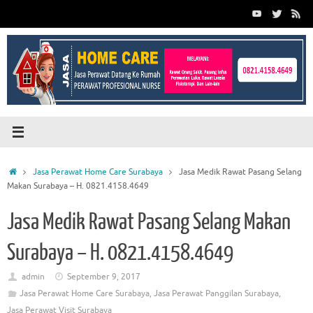
Skip
to
content
Home
Jasa Perawat Home Care Surabaya
Jasa Medik Rawat Pasang Selang
Makan Surabaya – H. 0821.4158.4649
Jasa Medik Rawat Pasang Selang Makan
Surabaya – H. 0821.4158.4649
admin
September 9, 2017
Jasa Perawat Home Care Surabaya
,
Jasa Perawat Panggilan Surabaya
,
Jasa Perawat Visit Surabaya