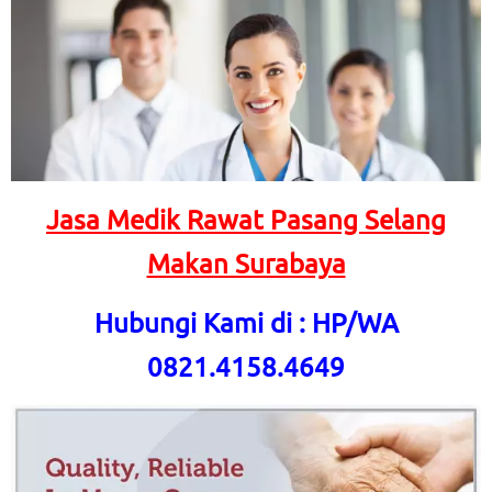
Jasa Medik Rawat Pasang Selang
Makan Surabaya
Hubungi Kami di : HP/WA
0821.4158.4649