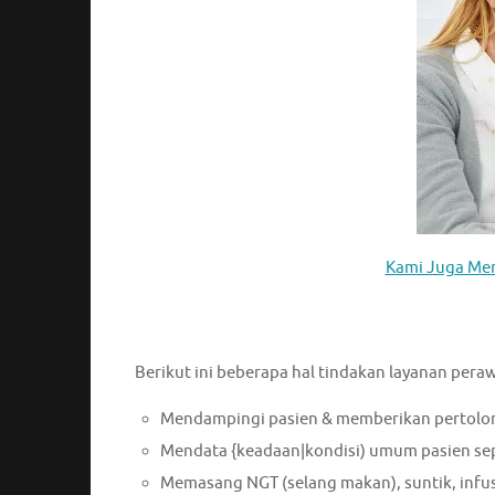
Kami Juga Men
Berikut ini beberapa hal tindakan layanan pera
Mendampingi pasien & memberikan pertolon
Mendata {keadaan|kondisi) umum pasien sepe
Memasang NGT (selang makan), suntik, infus