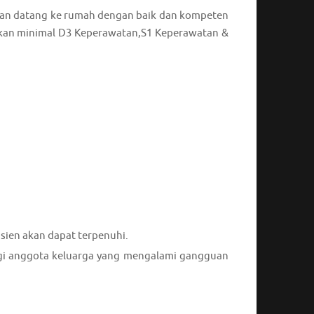
tan datang ke rumah dengan baik dan kompeten
dikan minimal D3 Keperawatan,S1 Keperawatan &
sien akan dapat terpenuhi.
gi anggota keluarga yang mengalami gangguan