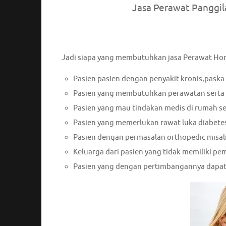
Jasa Perawat Panggil
Jadi siapa yang membutuhkan jasa Perawat Home
Pasien pasien dengan penyakit kronis,paska 
Pasien yang membutuhkan perawatan serta pe
Pasien yang mau tindakan medis di rumah sel
Pasien yang memerlukan rawat luka diabetes, 
Pasien dengan permasalan orthopedic misalny
Keluarga dari pasien yang tidak memiliki p
Pasien yang dengan pertimbangannya dapat