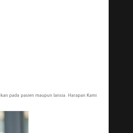
ukan pada pasien maupun lansia. Harapan Kami