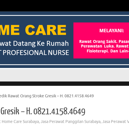
edik Rawat Orang Stroke Gresik – H. 0821.4158.4649
 Gresik – H. 0821.4158.4649
t Home Care Surabaya
,
Jasa Perawat Panggilan Surabaya
,
Jasa Perawat V