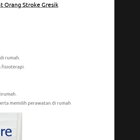
t Orang Stroke Gresik
di rumah.
fisioterapi.
dirumah.
erta memilih perawatan di rumah