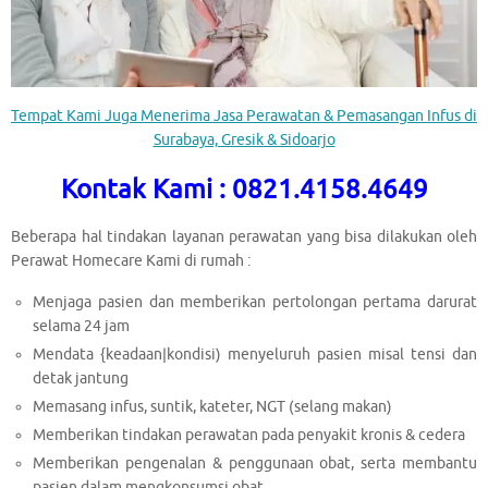
Tempat Kami Juga Menerima Jasa Perawatan & Pemasangan Infus di
Surabaya, Gresik & Sidoarjo
Kontak Kami : 0821.4158.4649
Beberapa hal tindakan layanan perawatan yang bisa dilakukan oleh
Perawat Homecare Kami di rumah :
Menjaga pasien dan memberikan pertolongan pertama darurat
selama 24 jam
Mendata {keadaan|kondisi) menyeluruh pasien misal tensi dan
detak jantung
Memasang infus, suntik, kateter, NGT (selang makan)
Memberikan tindakan perawatan pada penyakit kronis & cedera
Memberikan pengenalan & penggunaan obat, serta membantu
pasien dalam mengkonsumsi obat