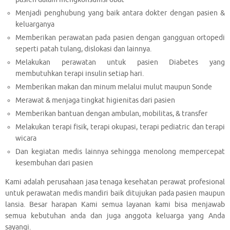
Menjadi penghubung yang baik antara dokter dengan pasien &
keluarganya
Memberikan perawatan pada pasien dengan gangguan ortopedi
seperti patah tulang, dislokasi dan lainnya.
Melakukan perawatan untuk pasien Diabetes yang
membutuhkan terapi insulin setiap hari.
Memberikan makan dan minum melalui mulut maupun Sonde
Merawat & menjaga tingkat higienitas dari pasien
Memberikan bantuan dengan ambulan, mobilitas, & transfer
Melakukan terapi fisik, terapi okupasi, terapi pediatric dan terapi
wicara
Dan kegiatan medis lainnya sehingga menolong mempercepat
kesembuhan dari pasien
Kami adalah perusahaan jasa tenaga kesehatan perawat profesional
untuk perawatan medis mandiri baik ditujukan pada pasien maupun
lansia. Besar harapan Kami semua layanan kami bisa menjawab
semua kebutuhan anda dan juga anggota keluarga yang Anda
sayangi.