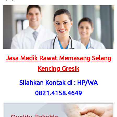
Jasa Medik Rawat Memasang Selang
Kencing Gresik
Silahkan Kontak di : HP/WA
0821.4158.4649