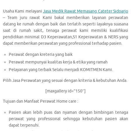
Usaha Kami melayani
Jasa Medik Rawat Memasang Cateter Sidoarjo
– Team juru rawat Kami bakal memberikan layanan perawatan
datang ke rumah dengan baik dan terlatih seperti layaknya suasana
saat di rumah sakit, tenaga perawat kami memiliki kualifikasi
pendidikan minimal D3 Keperawatan,S1 Keperawatan & NERS yang
dapat memberikan perawatan yang professional terhadap pasien.
Perawat dengan kreteria yang baik
Perawat mempunyai kualitas kerja & etika yang ramah
Pelayanan yang terbaik Selalu menjadi KOMITMEN Kami.
Pilih Jasa Perawatan yang sesuai dengan kriteria & kebutuhan Anda.
[maxgallery id=”150″]
Tujuan dan Manfaat Perawat Home care :
Pasien akan lebih puas dan nyaman dengan bimbingan tenaga
perawat yang professional sehingga kebutuhan pasien akan
dapat terpenuhi.