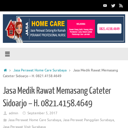
Skip
to
content
Home
Jasa Perawat Home Care Surabaya
Jasa Medik Rawat Memasang
Cateter Sidoarjo – H. 0821.4158.4649
Jasa Medik Rawat Memasang Cateter
Sidoarjo – H. 0821.4158.4649
admin
September 5, 2017
Jasa Perawat Home Care Surabaya
,
Jasa Perawat Panggilan Surabaya
,
Jasa Perawat Visit Surabaya