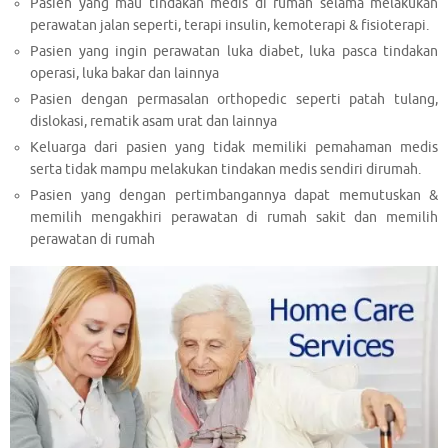
Pasien yang mau tindakan medis di rumah selama melakukan
perawatan jalan seperti, terapi insulin, kemoterapi & fisioterapi.
Pasien yang ingin perawatan luka diabet, luka pasca tindakan
operasi, luka bakar dan lainnya
Pasien dengan permasalan orthopedic seperti patah tulang,
dislokasi, rematik asam urat dan lainnya
Keluarga dari pasien yang tidak memiliki pemahaman medis
serta tidak mampu melakukan tindakan medis sendiri dirumah.
Pasien yang dengan pertimbangannya dapat memutuskan &
memilih mengakhiri perawatan di rumah sakit dan memilih
perawatan di rumah