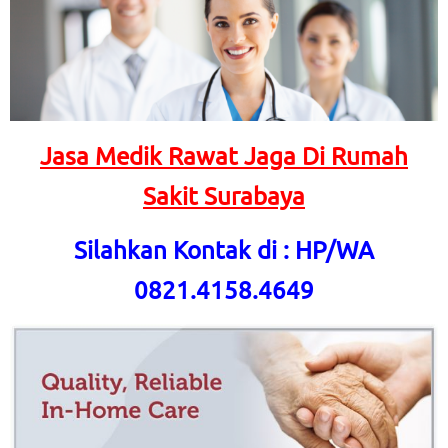
Jasa Medik Rawat Jaga Di Rumah
Sakit Surabaya
Silahkan Kontak di : HP/WA
0821.4158.4649