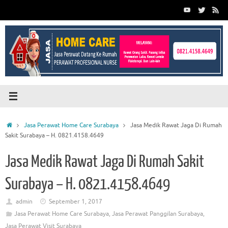
Skip
to
content
Home
Jasa Perawat Home Care Surabaya
Jasa Medik Rawat Jaga Di Rumah
Sakit Surabaya – H. 0821.4158.4649
Jasa Medik Rawat Jaga Di Rumah Sakit
Surabaya – H. 0821.4158.4649
admin
September 1, 2017
Jasa Perawat Home Care Surabaya
,
Jasa Perawat Panggilan Surabaya
,
Jasa Perawat Visit Surabaya