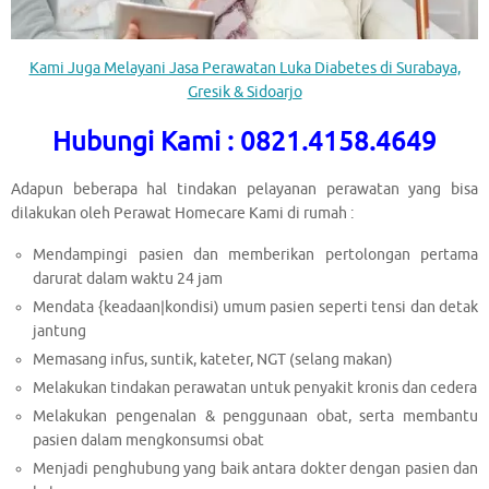
Kami Juga Melayani Jasa Perawatan Luka Diabetes di Surabaya,
Gresik & Sidoarjo
Hubungi Kami : 0821.4158.4649
Adapun beberapa hal tindakan pelayanan perawatan yang bisa
dilakukan oleh Perawat Homecare Kami di rumah :
Mendampingi pasien dan memberikan pertolongan pertama
darurat dalam waktu 24 jam
Mendata {keadaan|kondisi) umum pasien seperti tensi dan detak
jantung
Memasang infus, suntik, kateter, NGT (selang makan)
Melakukan tindakan perawatan untuk penyakit kronis dan cedera
Melakukan pengenalan & penggunaan obat, serta membantu
pasien dalam mengkonsumsi obat
Menjadi penghubung yang baik antara dokter dengan pasien dan