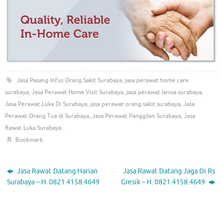
Jasa Pasang Infus Orang Sakit Surabaya
,
jasa perawat home care
surabaya
,
Jasa Perawat Home Visit Surabaya
,
jasa perawat lansia surabaya
,
Jasa Perawat Luka Di Surabaya
,
jasa perawat orang sakit surabaya
,
Jasa
Perawat Orang Tua di Surabaya
,
Jasa Perawat Panggilan Surabaya
,
Jasa
Rawat Luka Surabaya
.
Bookmark
.
Jasa Rawat Datang Harian
Jasa Rawat Datang Jaga Di Rs
Surabaya – H. 0821.4158.4649
Gresik – H. 0821.4158.4649