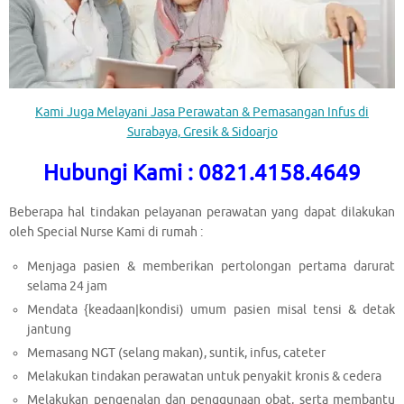
Kami Juga Melayani Jasa Perawatan & Pemasangan Infus di
Surabaya, Gresik & Sidoarjo
Hubungi Kami : 0821.4158.4649
Beberapa hal tindakan pelayanan perawatan yang dapat dilakukan
oleh Special Nurse Kami di rumah :
Menjaga pasien & memberikan pertolongan pertama darurat
selama 24 jam
Mendata {keadaan|kondisi) umum pasien misal tensi & detak
jantung
Memasang NGT (selang makan), suntik, infus, cateter
Melakukan tindakan perawatan untuk penyakit kronis & cedera
Melakukan pengenalan dan penggunaan obat, serta membantu