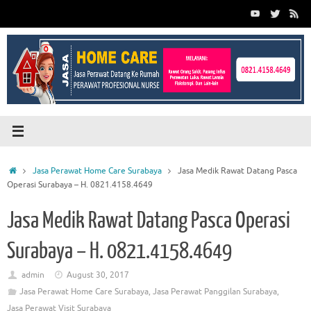
Skip
to
content
Home
Jasa Perawat Home Care Surabaya
Jasa Medik Rawat Datang Pasca
Operasi Surabaya – H. 0821.4158.4649
Jasa Medik Rawat Datang Pasca Operasi
Surabaya – H. 0821.4158.4649
admin
August 30, 2017
Jasa Perawat Home Care Surabaya
,
Jasa Perawat Panggilan Surabaya
,
Jasa Perawat Visit Surabaya