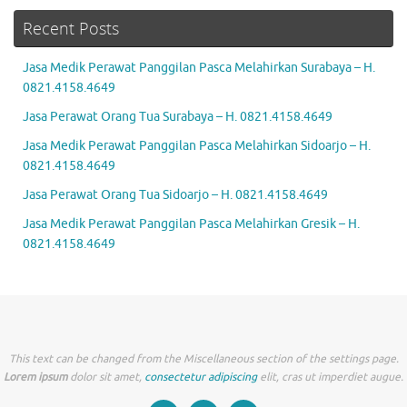
Recent Posts
Jasa Medik Perawat Panggilan Pasca Melahirkan Surabaya – H.
0821.4158.4649
Jasa Perawat Orang Tua Surabaya – H. 0821.4158.4649
Jasa Medik Perawat Panggilan Pasca Melahirkan Sidoarjo – H.
0821.4158.4649
Jasa Perawat Orang Tua Sidoarjo – H. 0821.4158.4649
Jasa Medik Perawat Panggilan Pasca Melahirkan Gresik – H.
0821.4158.4649
This text can be changed from the Miscellaneous section of the settings page.
Lorem ipsum
dolor sit amet,
consectetur adipiscing
elit, cras ut imperdiet augue.