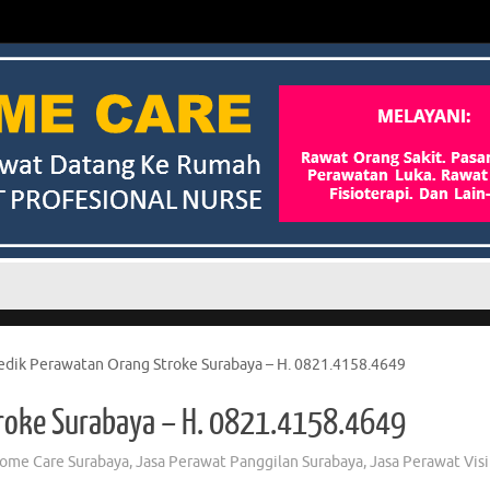
edik Perawatan Orang Stroke Surabaya – H. 0821.4158.4649
troke Surabaya – H. 0821.4158.4649
ome Care Surabaya
,
Jasa Perawat Panggilan Surabaya
,
Jasa Perawat Visi