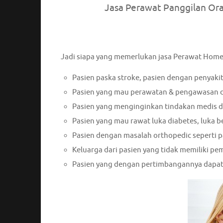
Jasa Perawat Panggilan Ora
Jadi siapa yang memerlukan jasa Perawat Homec
Pasien paska stroke, pasien dengan penyakit
Pasien yang mau perawatan & pengawasan de
Pasien yang menginginkan tindakan medis di 
Pasien yang mau rawat luka diabetes, luka be
Pasien dengan masalah orthopedic seperti pat
Keluarga dari pasien yang tidak memiliki p
Pasien yang dengan pertimbangannya dapat