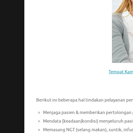
Tempat Kami
Berikut ini beberapa hal tindakan pelayanan pe
Menjaga pasien & memberikan pertolongan 
Mendata {keadaan|kondisi) menyeluruh pasie
Memasang NGT (selang makan), suntik, infus