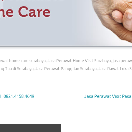
rawat home care surabaya
,
Jasa Perawat Home Visit Surabaya
,
jasa peraw
ng Tua di Surabaya
,
Jasa Perawat Panggilan Surabaya
,
Jasa Rawat Luka 
H. 0821.4158.4649
Jasa Perawat Visit Pas