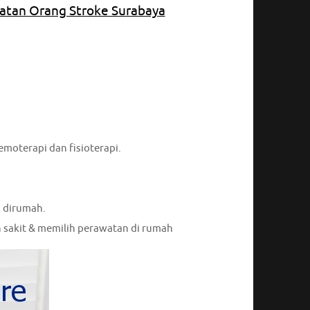
atan Orang Stroke Surabaya
moterapi dan fisioterapi.
i dirumah.
sakit & memilih perawatan di rumah