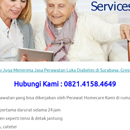
 Juga Menerima Jasa Perawatan Luka Diabetes di Surabaya, Gresi
Hubungi Kami : 0821.4158.4649
rawatan yang bisa dikerjakan oleh Perawat Homecare Kami di ruma
pertama darurat selama 24 jam
n seperti tensi & detak jantung
, cateter