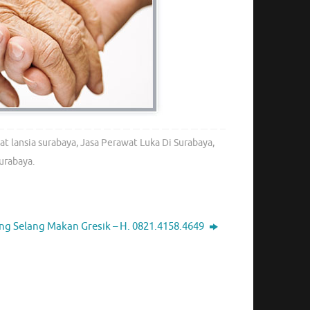
at lansia surabaya
,
Jasa Perawat Luka Di Surabaya
,
Surabaya
.
ang Selang Makan Gresik – H. 0821.4158.4649