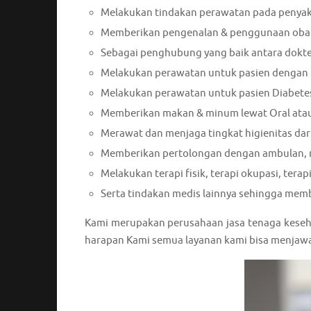
Melakukan tindakan perawatan pada penyaki
Memberikan pengenalan & penggunaan obat
Sebagai penghubung yang baik antara dokte
Melakukan perawatan untuk pasien dengan ma
Melakukan perawatan untuk pasien Diabetes 
Memberikan makan & minum lewat Oral ata
Merawat dan menjaga tingkat higienitas dar
Memberikan pertolongan dengan ambulan, mo
Melakukan terapi fisik, terapi okupasi, terap
Serta tindakan medis lainnya sehingga me
Kami merupakan perusahaan jasa tenaga keseha
harapan Kami semua layanan kami bisa menjawa