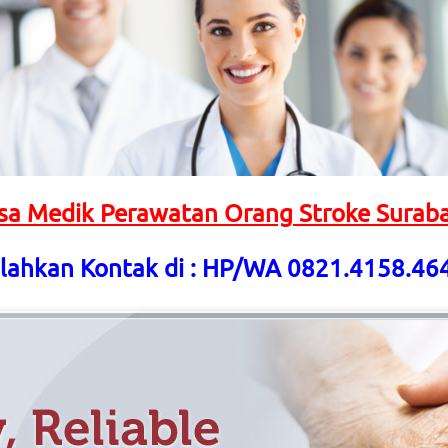
sa Medik Perawatan Orang Stroke Surab
ilahkan Kontak di : HP/WA 0821.4158.46