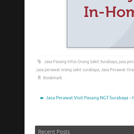
Jasa Pasang Infus Orang Sakit Surabaya
,
jasa pe
jasa perawat orang sakit surabaya
,
Jasa Perawat Ora
Bookmark
.
Jasa Perawat Visit Pasang NGT Surabaya – 
Recent Posts