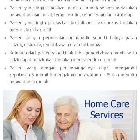
Pasien yang ingin tindakan medis di rumah selama melakukan
perawatan jalan misal, terapi insulin, kemoterapi dan fisioterapi.
Pasien yang ingin perawatan luka diabet, luka bekas tindakan
operasi, luka bakar dll
Pasien dengan permasalan orthopedic seperti halnya patah
tulang, dislokasi, rematik asam urat dan lainnya
Keluarga dari pasien yang tidak tahu pengetahuan medis serta
tidak dapat melakukan tindakan medis sendiri dirumah.
Pasien yang dengan pertimbangannya dapat mengambil
keputusan & memilih mengakhiri perawatan di RS dan memilih
perawatan di rumah