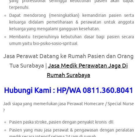
yang professional sehingga kebutuhan pasien akan dapat
terpenuhi.
Dapat mendorong {meningkatkan} kemandirian pasien serta
keluarga didalam pemeliharaan & perawatan untuk anggota
keluarga yang mengalami gangguan kesehatan.
Membantu terpenuhinya kebutuhan dasar bagi pasien secara
umum yaitu bio-psiko-sosio-spritual.
Jasa Perawat Datang ke Rumah Pasien dan Orang
Tua Surabaya |
Jasa Medik Perawatan Jaga Di
Rumah Surabaya
Hubungi Kami : HP/WA 0811.360.8041
Jadi siapa yang memerlukan jasa Perawat Homecare / Special Nurse
?
Pasien paska stroke, pasien dengan penyakit kronis dll
Pasien yang mau jasa perawat & pengawasan dengan peralatan
medik secara intensif selama 24 jam di rumah.