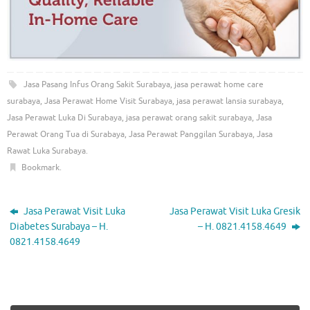
Jasa Pasang Infus Orang Sakit Surabaya
,
jasa perawat home care
surabaya
,
Jasa Perawat Home Visit Surabaya
,
jasa perawat lansia surabaya
,
Jasa Perawat Luka Di Surabaya
,
jasa perawat orang sakit surabaya
,
Jasa
Perawat Orang Tua di Surabaya
,
Jasa Perawat Panggilan Surabaya
,
Jasa
Rawat Luka Surabaya
.
Bookmark
.
Jasa Perawat Visit Luka
Jasa Perawat Visit Luka Gresik
Diabetes Surabaya – H.
– H. 0821.4158.4649
0821.4158.4649