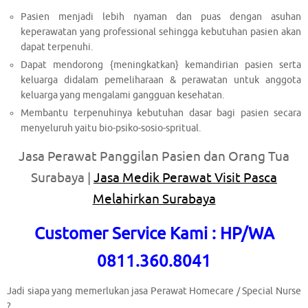
Pasien menjadi lebih nyaman dan puas dengan asuhan
keperawatan yang professional sehingga kebutuhan pasien akan
dapat terpenuhi.
Dapat mendorong {meningkatkan} kemandirian pasien serta
keluarga didalam pemeliharaan & perawatan untuk anggota
keluarga yang mengalami gangguan kesehatan.
Membantu terpenuhinya kebutuhan dasar bagi pasien secara
menyeluruh yaitu bio-psiko-sosio-spritual.
Jasa Perawat Panggilan Pasien dan Orang Tua
Surabaya |
Jasa Medik Perawat Visit Pasca
Melahirkan Surabaya
Customer Service Kami : HP/WA
0811.360.8041
Jadi siapa yang memerlukan jasa Perawat Homecare / Special Nurse
?