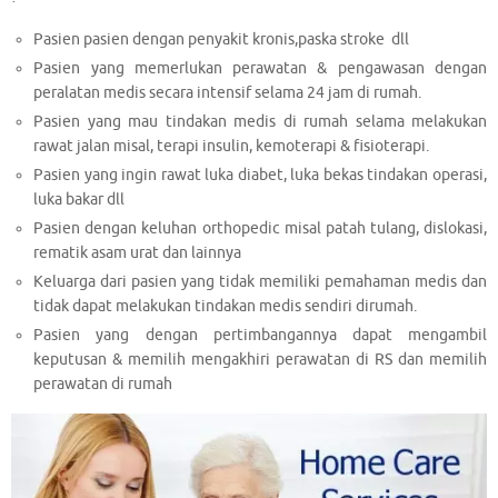
Pasien pasien dengan penyakit kronis,paska stroke dll
Pasien yang memerlukan perawatan & pengawasan dengan
peralatan medis secara intensif selama 24 jam di rumah.
Pasien yang mau tindakan medis di rumah selama melakukan
rawat jalan misal, terapi insulin, kemoterapi & fisioterapi.
Pasien yang ingin rawat luka diabet, luka bekas tindakan operasi,
luka bakar dll
Pasien dengan keluhan orthopedic misal patah tulang, dislokasi,
rematik asam urat dan lainnya
Keluarga dari pasien yang tidak memiliki pemahaman medis dan
tidak dapat melakukan tindakan medis sendiri dirumah.
Pasien yang dengan pertimbangannya dapat mengambil
keputusan & memilih mengakhiri perawatan di RS dan memilih
perawatan di rumah