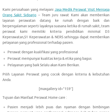
Kami perusahaan yang melayani
Jasa Medik Perawat Visit Menjaga
Orang Sakit Sidoarjo
– Team juru rawat Kami akan memberikan
layanan perawatan datang ke rumah dengan baik dan
berpengalaman seperti layaknya suasana ketika di rumah sakit, team
perawat kami memiliki kriteria pendidikan minimal D3
Keperawatan,S1 Keperawatan & NERS sehingga dapat memberikan
pelayanan yang professional terhadap pasien.
Perawat dengan kualifikasi yang professional
Perawat mempunyai kualitas kerja & etika yang bagus
Pelayanan yang baik Selalu akan Kami Berikan.
Pilih Layanan Perawat yang cocok dengan kriteria & kebutuhan
Anda.
[maxgallery id=”159″]
Tujuan dan Manfaat Perawat Home care :
Pasien menjadi lebih puas dan nyaman dengan bimbingan