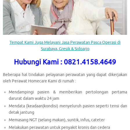
Tempat Kami Juga Melayani Jasa Perawatan Pasca Operasi di
Surabaya, Gresik & Sidoarjo
Hubungi Kami : 0821.4158.4649
Beberapa hal tindakan pelayanan perawatan yang dapat dikerjakan
oleh Perawat Homecare Kami di rumah :
Mendampingi pasien & memberikan pertolongan pertama
darurat dalam waktu 24 jam
Mendata {keadaan|kondisi) menyeluruh pasien seperti tensi dan
detak jantung
Memasang NGT (selang makan), suntik, infus, cateter
Melakukan perawatan untuk penyakit kronis dan cedera