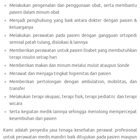
Melakukan pengenalan dan penggunaan obat, serta membantu
pasien dalam minum obat
Menjadi penghubung yang baik antara dokter dengan pasien &
keluarganya
Melakukan perawatan pada pasien dengan gangguan ortopedi
semisal patah tulang, dislokasi & lainnya.
Memberikan perawatan untuk pasien Diabet yang membutuhkan
terapi insulin setiap hari.
Memberikan makan dan minum melalui mulut ataupun Sonde
Merawat dan menjaga tingkat higienitas dari pasien
Memberikan pertolongan dengan ambulation, mobilitas, dan
transfer
Melakukan terapi okupasi, terapi fisik, terapi pediatric dan terapi
wicara
Serta kegiatan medik lainnya sehingga menolong mempercepat
kesembuhan dari pasien
Kami adalah penyedia jasa tenaga kesehatan perawat profesional
untuk perawatan medis mandiri baik ditujukan pada pasien maupun