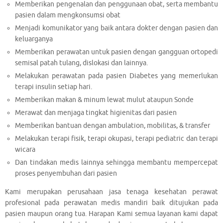
Memberikan pengenalan dan penggunaan obat, serta membantu
pasien dalam mengkonsumsi obat
Menjadi komunikator yang baik antara dokter dengan pasien dan
keluarganya
Memberikan perawatan untuk pasien dengan gangguan ortopedi
semisal patah tulang, dislokasi dan lainnya.
Melakukan perawatan pada pasien Diabetes yang memerlukan
terapi insulin setiap hari.
Memberikan makan & minum lewat mulut ataupun Sonde
Merawat dan menjaga tingkat higienitas dari pasien
Memberikan bantuan dengan ambulation, mobilitas, & transfer
Melakukan terapi fisik, terapi okupasi, terapi pediatric dan terapi
wicara
Dan tindakan medis lainnya sehingga membantu mempercepat
proses penyembuhan dari pasien
Kami merupakan perusahaan jasa tenaga kesehatan perawat
profesional pada perawatan medis mandiri baik ditujukan pada
pasien maupun orang tua. Harapan Kami semua layanan kami dapat