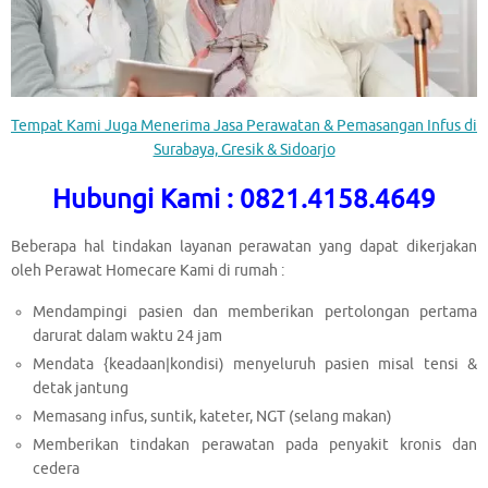
Tempat Kami Juga Menerima Jasa Perawatan & Pemasangan Infus di
Surabaya, Gresik & Sidoarjo
Hubungi Kami : 0821.4158.4649
Beberapa hal tindakan layanan perawatan yang dapat dikerjakan
oleh Perawat Homecare Kami di rumah :
Mendampingi pasien dan memberikan pertolongan pertama
darurat dalam waktu 24 jam
Mendata {keadaan|kondisi) menyeluruh pasien misal tensi &
detak jantung
Memasang infus, suntik, kateter, NGT (selang makan)
Memberikan tindakan perawatan pada penyakit kronis dan
cedera