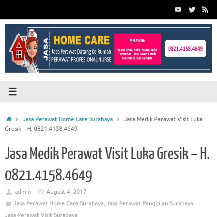
Skip
to
content
Home
Jasa Perawat Home Care Surabaya
Jasa Medik Perawat Visit Luka
Gresik – H. 0821.4158.4649
Jasa Medik Perawat Visit Luka Gresik – H.
0821.4158.4649
admin
August 4, 2017
Jasa Perawat Home Care Surabaya
,
Jasa Perawat Panggilan Surabaya
,
Jasa Perawat Visit Surabaya