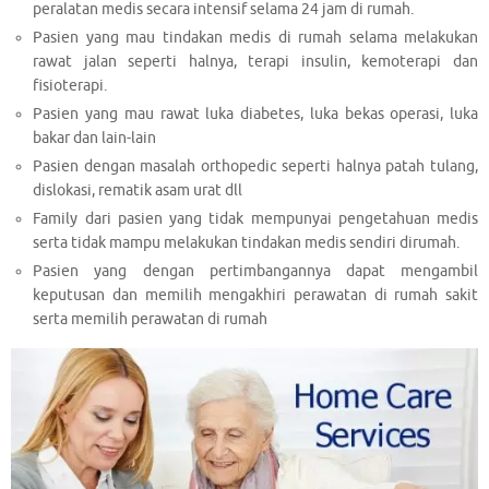
peralatan medis secara intensif selama 24 jam di rumah.
Pasien yang mau tindakan medis di rumah selama melakukan
rawat jalan seperti halnya, terapi insulin, kemoterapi dan
fisioterapi.
Pasien yang mau rawat luka diabetes, luka bekas operasi, luka
bakar dan lain-lain
Pasien dengan masalah orthopedic seperti halnya patah tulang,
dislokasi, rematik asam urat dll
Family dari pasien yang tidak mempunyai pengetahuan medis
serta tidak mampu melakukan tindakan medis sendiri dirumah.
Pasien yang dengan pertimbangannya dapat mengambil
keputusan dan memilih mengakhiri perawatan di rumah sakit
serta memilih perawatan di rumah