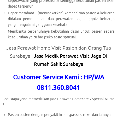
keperawatan yang professional sehingga kebutuhan pasien akan
dapat terpenuhi.
Dapat membantu {meningkatkan} kemandirian pasien & keluarga
didalam pemeliharaan dan perawatan bagi anggota keluarga
yang mengalami gangguan kesehatan.
Membantu terpenuhinya kebutuhan dasar untuk pasien secara
keseluruhan yaitu bio-psiko-sosio-spritual.
Jasa Perawat Home Visit Pasien dan Orang Tua
Surabaya |
Jasa Medik Perawat Visit Jaga Di
Rumah Sakit Surabaya
Customer Service Kami : HP/WA
0811.360.8041
Jadi siapa yang memerlukan jasa Perawat Homecare / Special Nurse
?
Pasien pasien dengan penyakit kronis,paska stroke dan lainnya