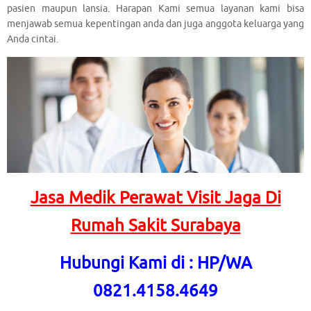
pasien maupun lansia. Harapan Kami semua layanan kami bisa
menjawab semua kepentingan anda dan juga anggota keluarga yang
Anda cintai.
Jasa Medik Perawat Visit Jaga Di
Rumah Sakit Surabaya
Hubungi Kami di : HP/WA
0821.4158.4649