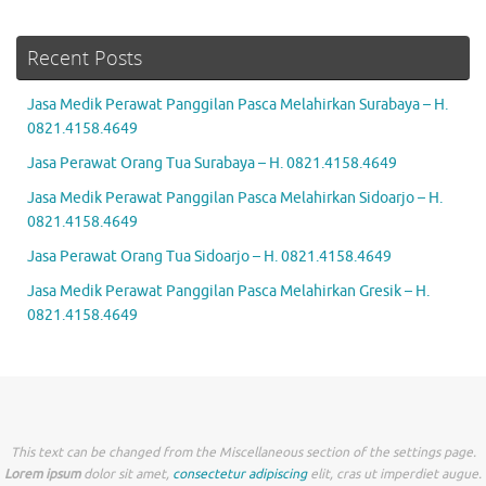
Recent Posts
Jasa Medik Perawat Panggilan Pasca Melahirkan Surabaya – H.
0821.4158.4649
Jasa Perawat Orang Tua Surabaya – H. 0821.4158.4649
Jasa Medik Perawat Panggilan Pasca Melahirkan Sidoarjo – H.
0821.4158.4649
Jasa Perawat Orang Tua Sidoarjo – H. 0821.4158.4649
Jasa Medik Perawat Panggilan Pasca Melahirkan Gresik – H.
0821.4158.4649
This text can be changed from the Miscellaneous section of the settings page.
Lorem ipsum
dolor sit amet,
consectetur adipiscing
elit, cras ut imperdiet augue.