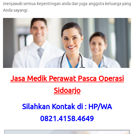
menjawab semua kepentingan anda dan juga anggota keluarga yang
Anda sayangi.
Jasa Medik Perawat Pasca Operasi
Sidoarjo
Silahkan Kontak di : HP/WA
0821.4158.4649