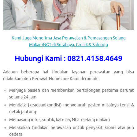
Kami Juga Menerima Jasa Perawatan & Pemasangan Selang
Makan/NGT di Surabaya, Gresik & Sidoarjo
Hubungi Kami : 0821.4158.4649
Adapun beberapa hal tindakan layanan perawatan yang bisa
dilakukan oleh Perawat Homecare Kami di rumah :
Menjaga pasien dan memberikan pertolongan pertama darurat
selama 24 jam
Mendata {keadaan|kondisi) menyeluruh pasien misalnya tensi &
detak jantung
Memasang infus, suntik, kateter, NGT (selang makan)
Melakukan tindakan perawatan untuk penyakit kronis ataupun
cedera