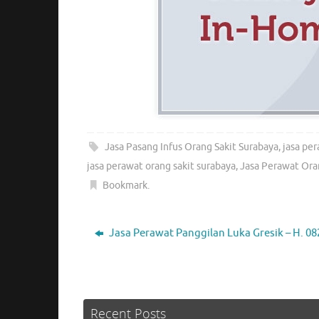
Jasa Pasang Infus Orang Sakit Surabaya
,
jasa pe
jasa perawat orang sakit surabaya
,
Jasa Perawat Ora
Bookmark
.
Jasa Perawat Panggilan Luka Gresik – H. 08
Recent Posts