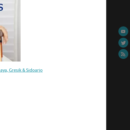
ya, Gresik & Sidoarjo