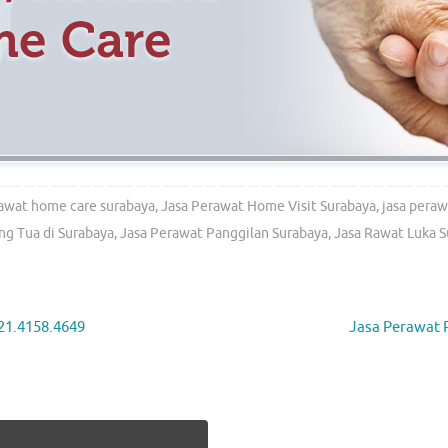
rawat home care surabaya
,
Jasa Perawat Home Visit Surabaya
,
jasa peraw
ng Tua di Surabaya
,
Jasa Perawat Panggilan Surabaya
,
Jasa Rawat Luka 
21.4158.4649
Jasa Perawat 