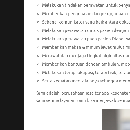
Melakukan tindakan perawatan untuk penyak
Memberikan pengenalan dan penggunaan ob
Sebagai komunikator yang baik antara dokt
Melakukan perawatan untuk pasien dengan ma
Melakukan perawatan pada pasien Diabet yan
Memberikan makan & minum lewat mulut m
Merawat dan menjaga tingkat higienitas dar
Memberikan bantuan dengan ambulan, mobili
Melakukan terapi okupasi, terapi fisik, terapi
Serta kegiatan medik lainnya sehingga me
Kami adalah perusahaan jasa tenaga kesehatan
Kami semua layanan kami bisa menjawab semua 