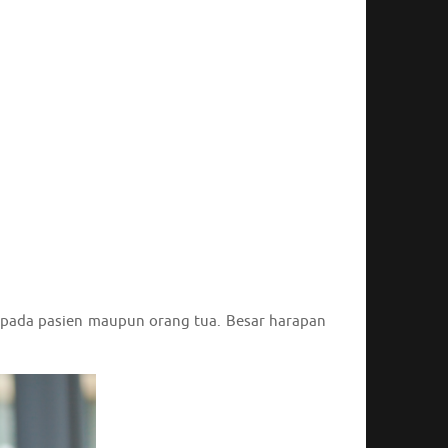
n pada pasien maupun orang tua. Besar harapan