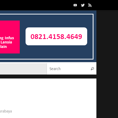
Search for:
Search
urabaya