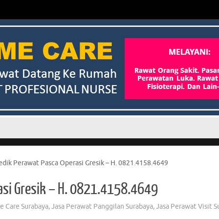
edik Perawat Pasca Operasi Gresik – H. 0821.4158.4649
asi Gresik – H. 0821.4158.4649
e Care Surabaya
,
Jasa Perawat Panggilan Surabaya
,
Jasa Perawat Visit S