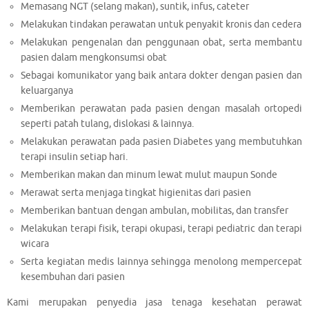
Memasang NGT (selang makan), suntik, infus, cateter
Melakukan tindakan perawatan untuk penyakit kronis dan cedera
Melakukan pengenalan dan penggunaan obat, serta membantu
pasien dalam mengkonsumsi obat
Sebagai komunikator yang baik antara dokter dengan pasien dan
keluarganya
Memberikan perawatan pada pasien dengan masalah ortopedi
seperti patah tulang, dislokasi & lainnya.
Melakukan perawatan pada pasien Diabetes yang membutuhkan
terapi insulin setiap hari.
Memberikan makan dan minum lewat mulut maupun Sonde
Merawat serta menjaga tingkat higienitas dari pasien
Memberikan bantuan dengan ambulan, mobilitas, dan transfer
Melakukan terapi fisik, terapi okupasi, terapi pediatric dan terapi
wicara
Serta kegiatan medis lainnya sehingga menolong mempercepat
kesembuhan dari pasien
Kami merupakan penyedia jasa tenaga kesehatan perawat