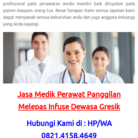
profesional pada perawatan medis mandiri baik ditujukan pada
pasien maupun orang tua. Besar harapan Kami semua layanan kami
dapat menjawab semua kebutuhan anda dan juga anggota keluarga
yang Anda sayangi.
Jasa Medik Perawat Panggilan
Melepas Infuse Dewasa Gresik
Hubungi Kami di : HP/WA
0821.4158.4649