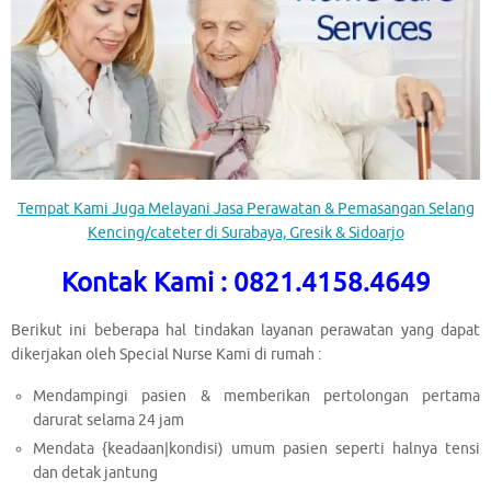
Tempat Kami Juga Melayani Jasa Perawatan & Pemasangan Selang
Kencing/cateter di Surabaya, Gresik & Sidoarjo
Kontak Kami : 0821.4158.4649
Berikut ini beberapa hal tindakan layanan perawatan yang dapat
dikerjakan oleh Special Nurse Kami di rumah :
Mendampingi pasien & memberikan pertolongan pertama
darurat selama 24 jam
Mendata {keadaan|kondisi) umum pasien seperti halnya tensi
dan detak jantung