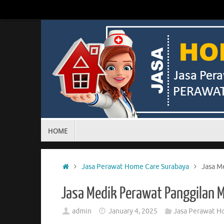
Skip
to
content
Skip
HOME
to
content
Home
Jasa Perawat Home Care Surabaya
Jasa M
Jasa Medik Perawat Panggilan 
admin
January 4, 2025
Jasa Perawat H