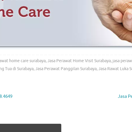
rawat home care surabaya
,
Jasa Perawat Home Visit Surabaya
,
jasa peraw
ng Tua di Surabaya
,
Jasa Perawat Panggilan Surabaya
,
Jasa Rawat Luka 
8.4649
Jasa P