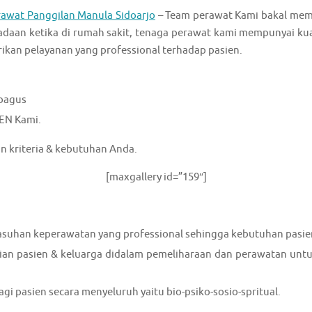
rawat Panggilan Manula Sidoarjo
– Team perawat Kami bakal mem
adaan ketika di rumah sakit, tenaga perawat kami mempunyai kua
an pelayanan yang professional terhadap pasien.
 bagus
EN Kami.
n kriteria & kebutuhan Anda.
[maxgallery id=”159″]
asuhan keperawatan yang professional sehingga kebutuhan pasien
an pasien & keluarga didalam pemeliharaan dan perawatan unt
 pasien secara menyeluruh yaitu bio-psiko-sosio-spritual.